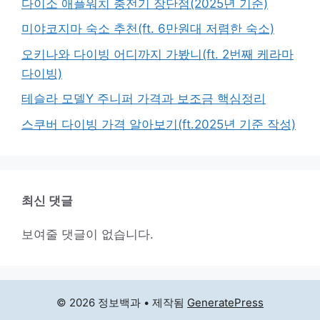
다이소 애플워치 충전기 장단점(2025년 기준)
미야코지마 숙소 추천(ft. 6만원대 저렴한 숙소)
오키나와 다이빙 어디까지 가봤니(ft. 2번째 케라마
다이빙)
테슬라 모델Y 주니퍼 가격과 보조금 핵심정리
스쿠버 다이빙 가격 알아보기(ft.2025년 기준 작성)
최신 댓글
보여줄 댓글이 없습니다.
© 2026 정보백과
• 제작됨
GeneratePress