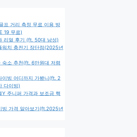
골프 거리 측정 무료 이용 방
LE 19 무료)
리얼 후기 (ft. 50대 남성)
워치 충전기 장단점(2025년
숙소 추천(ft. 6만원대 저렴
이빙 어디까지 가봤니(ft. 2
마 다이빙)
델Y 주니퍼 가격과 보조금 핵
빙 가격 알아보기(ft.2025년