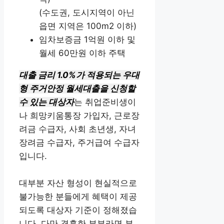
(수도권, 도시지역이 아닌
읍면 지역은 100m2 이하)
임차보증금 1억원 이하 및
월세 60만원 이하 주택
대출 금리 1.0%가 적용되는 우대
형 주거안정 월세대출을 신청할
수 있는 대상자
는 취업준비생이
나 희망키움통장 가입자, 근로장
려금 수급자, 사회 초년생, 자녀
장려금 수급자, 주거급여 수급자
입니다.
대부분 자산 형성이 현실적으로
불가능한 분들에게 혜택이 제공
되도록 대상자 기준이 정해졌습
니다. 다만 결혼한 부부라면 부