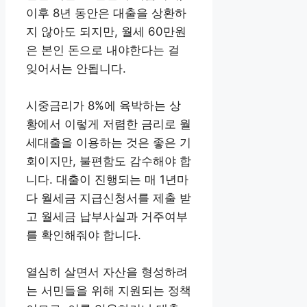
이후 8년 동안은 대출을 상환하
지 않아도 되지만, 월세 60만원
은 본인 돈으로 내야한다는 걸
잊어서는 안됩니다.
시중금리가 8%에 육박하는 상
황에서 이렇게 저렴한 금리로 월
세대출을 이용하는 것은 좋은 기
회이지만, 불편함도 감수해야 합
니다. 대출이 진행되는 매 1년마
다 월세금 지급신청서를 제출 받
고 월세금 납부사실과 거주여부
를 확인해줘야 합니다.
열심히 살면서 자산을 형성하려
는 서민들을 위해 지원되는 정책