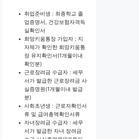
취업준비생 : 최종학교 졸
업증명서, 건강보험자격득
실확인서
희망키움통장 가입자 : 지
자체가 확인한 희망키움통
장 유지확인서(1개월이내
확인분)
근로장려금 수급자 : 세무
서가 발급한 근로장려금 사
실증명원(1개월이내 발급
분)
사회초년생 : 근로자확인서
류 및 급여총액확인서류
자녀장려금 수급자 : 세무
서가 발급한 자녀 장려금