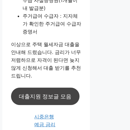
수급 사실증명원(1개월이
내 발급분)
주거급여 수급자 : 지자체
가 확인한 주거급여 수급자
증명서
이상으로 주택 월세자금 대출을
안내해 드렸습니다. 금리가 너무
저렴하므로 자격이 된다면 늦지
않게 신청해서 대출 받기를 추천
드립니다.
대출지원 정보글 모음
시중은행
예금 금리