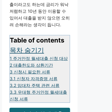
출이라고도 하는데 금리가 워낙
저렴하고 10년 동안 이용할 수
있어서 대출을 받지 않으면 오히
려 손해라는 생각이 듭니다.
Table of contents
목차 숨기기
1
주거안정 월세대출 신청 대상
2
대출한도와 상환기간
3
신청시 필요한 서류
3.1
신청자 자격증명 서류
3.2
임대차 주택 관련 서류
3.3
우대형 주거안정 월세대출
신청 서류