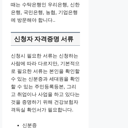
때는 수탁은행인 우리은행, 신한
은행, 국민은행, 농협, 기업은행
에 방문해야 합니다..
신청자 자격증명 서류
신청시 필요한 서류는 신청하는
사람에 따라 다르지만, 기본적으
로 필요한 서류는 본인을 확인할
수 있는 신분증과 세대원을 확인
할 수 있는 주민등록등본, 그리
고 취업이나 사업을 하고 있다는
것을 증명하기 위해 건강보험자
격득실 확인서가 필요합니다.
신분증