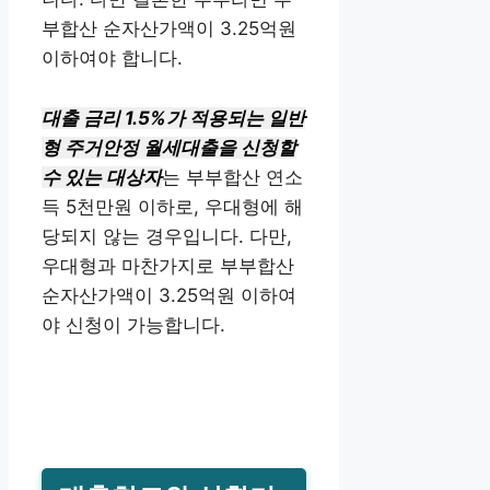
부합산 순자산가액이 3.25억원
이하여야 합니다.
대출 금리 1.5%가 적용되는 일반
형 주거안정 월세대출을 신청할
수 있는 대상자
는 부부합산 연소
득 5천만원 이하로, 우대형에 해
당되지 않는 경우입니다. 다만,
우대형과 마찬가지로 부부합산
순자산가액이 3.25억원 이하여
야 신청이 가능합니다.