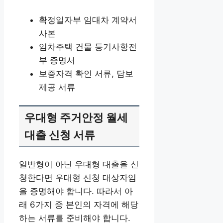
확정일자부 임대차 계약서
사본
임차주택 건물 등기사항전
부 증명서
보증자격 확인 서류, 담보
제공 서류
우대형 주거안정 월세
대출 신청 서류
일반형이 아닌 우대형 대출을 신
청한다면 우대형 신청 대상자임
을 증명해야 합니다. 따라서 아
래 6가지 중 본인의 자격에 해당
하는 서류를 준비해야 합니다.