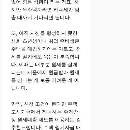
없어 힘든 상황이 되는 거죠. 하
지만 무주택자라면 하락세가 멈
출 때까지 기다리면 됩니다.
또, 아직 자산을 형성하지 못한
사회 초년생이나 취업 준비생은
주택을 매입하기에는 이르고, 전
세를 얻기에도 목돈이 부족합니
다. 이때는 대부분 월세를 살게
되는데 서울에서 월급받아 월세
를 산다는 게 보통 어려운 게 아
닙니다.
만약, 신청 조건이 된다면 주택
도시기금에서 제공하는 주거안
정 월세대출 제도를 이용하는 걸
추천드립니다. 주택 월세자금 대