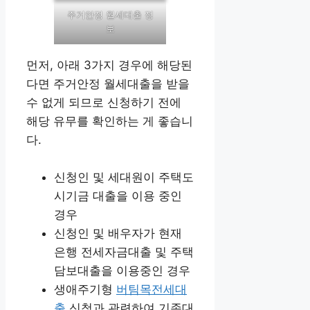
주거안정 월세대출 정
보
먼저, 아래 3가지 경우에 해당된
다면 주거안정 월세대출을 받을
수 없게 되므로 신청하기 전에
해당 유무를 확인하는 게 좋습니
다.
신청인 및 세대원이 주택도
시기금 대출을 이용 중인
경우
신청인 및 배우자가 현재
은행 전세자금대출 및 주택
담보대출을 이용중인 경우
생애주기형
버팀목전세대
출
신청과 관련하여 기존대