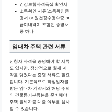
건강보험자격득실 확인서
소득확인 서류(소득확인증
명서 or 원천징수영수증 or
급여내역이 포함된 증명서
중 하나
임대차 주택 관련 서류
신청자 자격을 증명해야 할 서류
도 있지만, 정상적으로 월세 계
약을 맺었다는 증명 서류도 필요
합니다. 기본적으로 확정일자를
받은 임대차 계약서와 해당 주택
의 건물등기부등본을 준비해야
주택 월세자금 대출 여부를 심사
할 수 있습니다.