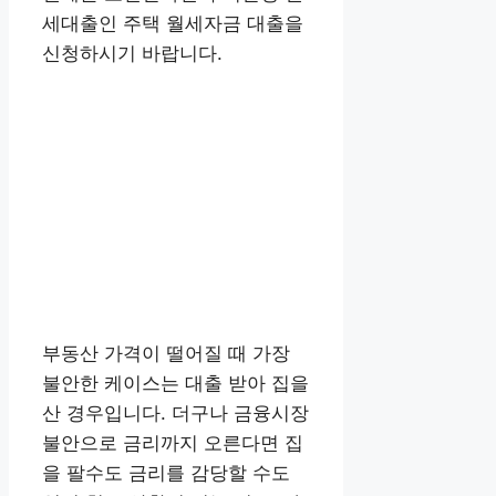
세대출인 주택 월세자금 대출을
신청하시기 바랍니다.
부동산 가격이 떨어질 때 가장
불안한 케이스는 대출 받아 집을
산 경우입니다. 더구나 금융시장
불안으로 금리까지 오른다면 집
을 팔수도 금리를 감당할 수도