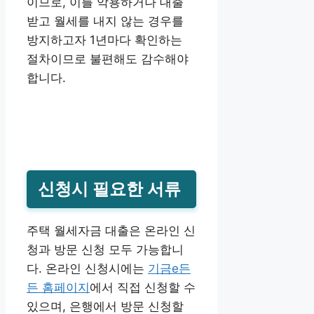
이므로, 이를 악용하거나 대출
받고 월세를 내지 않는 경우를
방지하고자 1년마다 확인하는
절차이므로 불편해도 감수해야
합니다.
신청시 필요한 서류
주택 월세자금 대출은 온라인 신
청과 방문 신청 모두 가능합니
다. 온라인 신청시에는
기금e든
든 홈페이지
에서 직접 신청할 수
있으며, 은행에서 방문 신청할