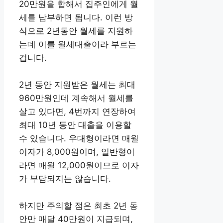
20만원을 합해서 집주인에게 월
세를 납부하면 됩니다. 이런 방
식으로 2년동안 월세를 지원하
는데 이를 월세대출이라 부르는
겁니다.
2년 동안 지원받은 월세는 최대
960만원인데 계속해서 월세를
살고 있다면, 4번까지 연장하여
최대 10년 동안 대출을 이용할
수 있습니다. 우대형이라면 매월
이자가 8,000원이며, 일반형이
라면 매월 12,000원이므로 이자
가 부담되지는 않습니다.
하지만 주의할 점은 최초 2년 동
안만 매달 40만원이 지급되며,