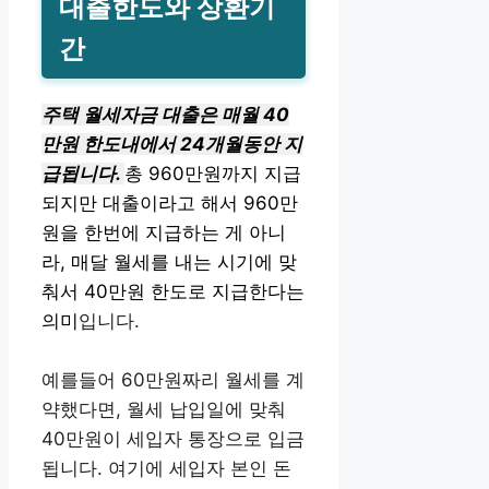
대출한도와 상환기
간
주택 월세자금 대출은 매월 40
만원 한도내에서 24개월동안 지
급됩니다.
총 960만원까지 지급
되지만 대출이라고 해서 960만
원을 한번에 지급하는 게 아니
라, 매달 월세를 내는 시기에 맞
춰서 40만원 한도로 지급한다는
의미
입니다.
예를들어 60만원짜리 월세를 계
약했다면, 월세 납입일에 맞춰
40만원이 세입자 통장으로 입금
됩니다. 여기에 세입자 본인 돈