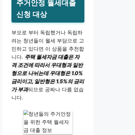
주거안정 월세대출
신청 대상
부모로 부터 독립했거나 독립하
려는 청년들이 월세 부담으로 고
민하고 있다면 이 상품을 추천합
니다.
주택 월세자금 대출은 자
격 조건에 따라서 우대형과 일반
형으로 나뉘는데 우대형은 1.0%
금리이고, 일반형은 1.5%의 금리
가 부과
되므로 공짜나 다름 없습
니다.