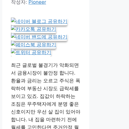
작성자:
Pioneer
최근 글로벌 불경기가 악화되면
서 금융시장이 불안정 합니다.
환율과 금리는 오르고 주식은 폭
락하여 부동산 시장도 급락세를
보이고 있죠. 집값이 하락하는
조짐은 무주택자에게 분명 좋은
신호이지만 우선 살 집이 있어야
합니다. 내 집을 마련하기 전에
월세를 고민한다면 주거안정 월