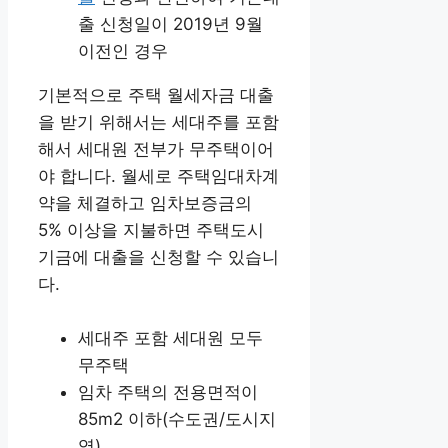
출 신청일이 2019년 9월
이전인 경우
기본적으로 주택 월세자금 대출
을 받기 위해서는 세대주를 포함
해서 세대원 전부가 무주택이어
야 합니다. 월세로 주택임대차계
약을 체결하고 임차보증금의
5% 이상을 지불하면 주택도시
기금에 대출을 신청할 수 있습니
다.
세대주 포함 세대원 모두
무주택
임차 주택의 전용면적이
85m2 이하(수도권/도시지
역)