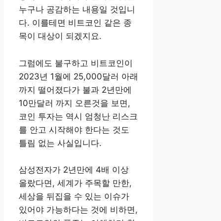
누구나 공감하는 내용일 것입니
다. 이를테면 비트코인 같은 종
목이 대상이 되겠지요.
그럼에도 불구하고 비트코인이
2023년 1월에 25,000달러 아래
까지 떨어졌다가 불과 2년만에
10만달러 까지 오른것을 보면,
코인 투자는 역시 엄청난 리스크
를 안고 시작해야 한다는 것도
틀림 없는 사실입니다.
삼성전자가 2년만에 4배 이상
올랐다면, 세계가 주목할 만한,
세상을 뒤집을 수 있는 이슈가
있어야 가능하다는 것에 비하면,