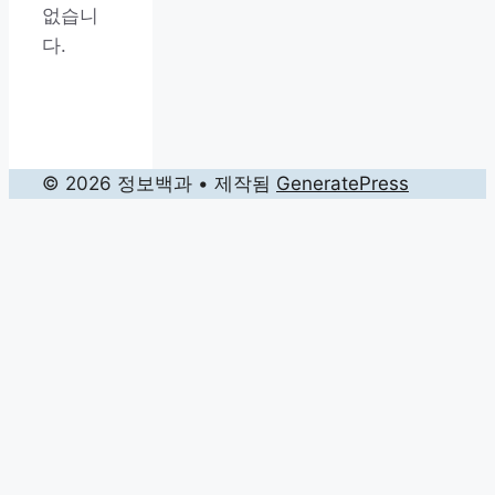
없습니
다.
© 2026 정보백과
• 제작됨
GeneratePress