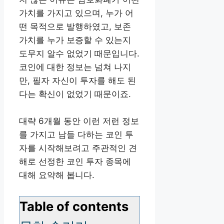
가치를 가지고 있으며, 누가 어
떤 목적으로 발행하였고, 보존
가치를 누가 보증할 수 있는지
도무지 알수 없었기 때문입니다.
코인에 대한 정보는 넘쳐 나지
만, 필자 자신이 투자를 해도 된
다는 확신이 없었기 때문이죠.
대략 6개월 동안 이런 저런 정보
를 가지고 남들 다하는 코인 투
자를 시작해보려고 주관적인 견
해로 선정한 코인 투자 종목에
대해 요약해 봅니다.
Table of contents