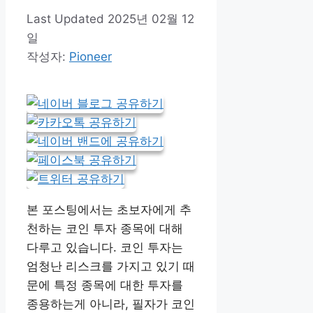
2025년 02월 12
일
작성자:
Pioneer
본 포스팅에서는 초보자에게 추
천하는 코인 투자 종목에 대해
다루고 있습니다. 코인 투자는
엄청난 리스크를 가지고 있기 때
문에 특정 종목에 대한 투자를
종용하는게 아니라, 필자가 코인