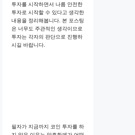
투자를 시작하면서 나름 안전한
투자로 시작할 수 있다고 생각한
내용을 정리해봅니다. 본 포스팅
은 너무도 주관적인 생각이므로
투자는 각자의 판단으로 진행하
시길 바랍니다.
필자가 지금까지 코인 투자를 하
지 않은 이유는 암호화폐가 어떤