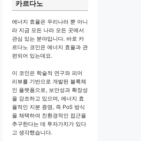
카르다노
에너지 효율은 우리나라 뿐 아니
라 지금 모든 나라 모든 곳에서
관심 있는 분야입니다. 바로 카
르다노 코인은 에너지 효율과 관
련되어 있는데요.
이 코인은 학술적 연구와 피어
리뷰를 기반으로 개발된 블록체
인 플랫폼으로, 보안성과 확장성
을 강조하고 있으며, 에너지 효
율적인 지분 증명, 즉 PoS 방식
을 채택하여 친환경적인 접근을
추구한다는 데 투자가치가 있다
고 생각했습니다.