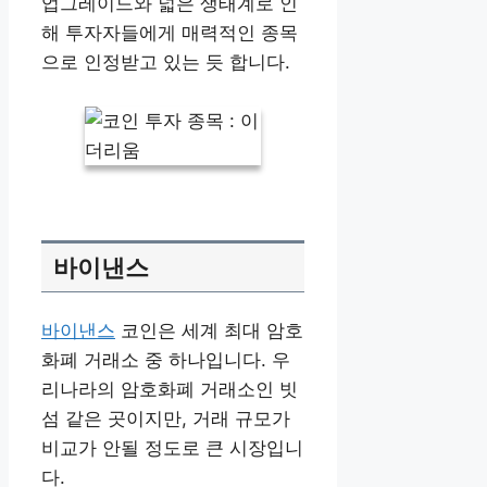
업그레이드와 넓은 생태계로 인
해 투자자들에게 매력적인 종목
으로 인정받고 있는 듯 합니다.
바이낸스
바이낸스
코인은 세계 최대 암호
화폐 거래소 중 하나입니다. 우
리나라의 암호화폐 거래소인 빗
섬 같은 곳이지만, 거래 규모가
비교가 안될 정도로 큰 시장입니
다.