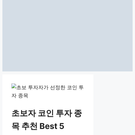
초보자 코인 투자 종
목 추천 Best 5