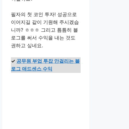
필자의 첫 코인 투자! 성공으로
이어지길 같이 기원해 주시겠습
니까? ㅎㅎㅎ 그리고 틈틈히 블
로그를 써서 수익을 내는 것도
권하고 싶네요.
✓
공무원 부업 투잡 안걸리는 블
로그 애드센스 수익