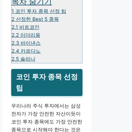
목차 숨기기
1
코인 투자 종목 선정 팁
2
선정한 Best 5 종목
2.1
비트코인
2.2
이더리움
2.3
바이낸스
2.4
카르다노
2.5
솔라나
코인 투자 종목 선정
팁
우리나라 주식 투자에서는 삼성
전자가 가장 안전한 자산이듯이
코인 투자 종목에도 가장 안전한
종목으로 시작해야 한다는 것은