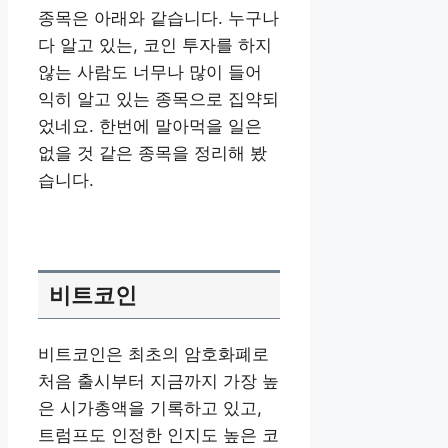
종목은 아래와 같습니다. 누구나
다 알고 있는, 코인 투자를 하지
않는 사람도 너무나 많이 들어
익히 알고 있는 종목으로 집약되
었네요. 한번에 말아먹을 일은
없을 것 같은 종목을 정리해 봤
습니다.
비트코인
비트코인은 최초의 암호화폐로
처음 출시부터 지금까지 가장 높
은 시가총액을 기록하고 있고,
트럼프도 인정한 인지도 높은 코