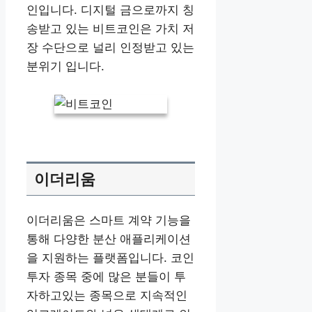
인입니다. 디지털 금으로까지 칭
송받고 있는 비트코인은 가치 저
장 수단으로 널리 인정받고 있는
분위기 입니다.
이더리움
이더리움은 스마트 계약 기능을
통해 다양한 분산 애플리케이션
을 지원하는 플랫폼입니다. 코인
투자 종목 중에 많은 분들이 투
자하고있는 종목으로 지속적인