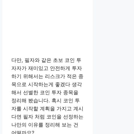
다만, 필자와 같은 초보 코인 투
자자가 재미있고 안전하게 투자
하기 위해서는 리스크가 적은 종
목으로 시작하는게 좋겠다 생각
해서 선별한 코인 투자 종목을
정리해 봤습니다. 혹시 코인 투
자를 시작할 계획을 가지고 계시
다면 필자 처럼 코인을 선정하는
나만의 이유를 정리해 보는 건
어떨까요?