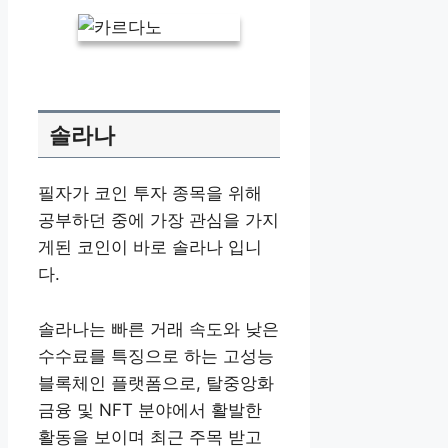
솔라나
필자가 코인 투자 종목을 위해
공부하던 중에 가장 관심을 가지
게된 코인이 바로 솔라나 입니
다.
솔라나는 빠른 거래 속도와 낮은
수수료를 특징으로 하는 고성능
블록체인 플랫폼으로, 탈중앙화
금융 및 NFT 분야에서 활발한
활동을 보이며 최근 주목 받고