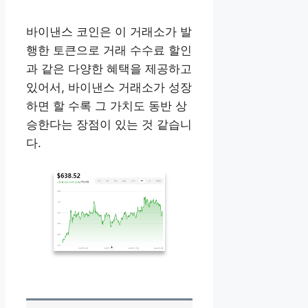
바이낸스 코인은 이 거래소가 발
행한 토큰으로 거래 수수료 할인
과 같은 다양한 혜택을 제공하고
있어서, 바이낸스 거래소가 성장
하면 할 수록 그 가치도 동반 상
승한다는 장점이 있는 것 같습니
다.