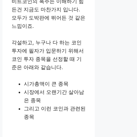
비트코인의 폭주는 이해하기 힘
든건 지금도 마찬가지 입니다.
모두가 도박판에 뛰어든 것 같은
느낌이죠.
각설하고, 누구나 다 하는 코인
투자에 필자가 입문하기 위해서
코인 투자 종목을 선정할 때 기
준은 아래와 같습니다.
시가총액이 큰 종목
시장에서 오랜기간 살아남
은 종목
그리고 이런 코인과 관련된
종목