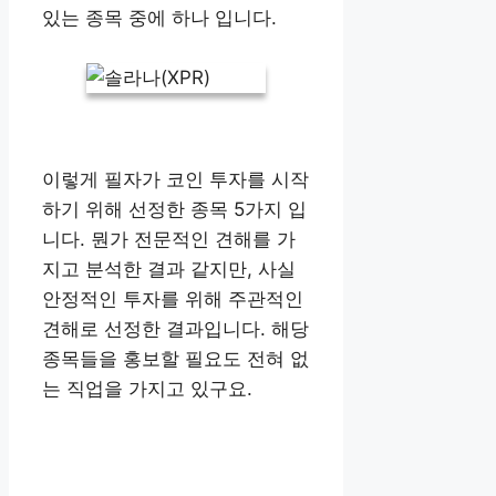
있는 종목 중에 하나 입니다.
이렇게 필자가 코인 투자를 시작
하기 위해 선정한 종목 5가지 입
니다. 뭔가 전문적인 견해를 가
지고 분석한 결과 같지만, 사실
안정적인 투자를 위해 주관적인
견해로 선정한 결과입니다. 해당
종목들을 홍보할 필요도 전혀 없
는 직업을 가지고 있구요.