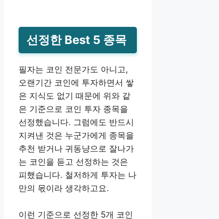
선정한 Best 5 종목
필자는 코인 전문가도 아니고,
오랜기간 코인에 투자하면서 쌓
은 지식도 없기 때문에 위와 같
은 기준으로 코인 투자 종목을
선정했습니다. 그럼에도 반드시
지켜낸 것은 누군가에게 종목을
추천 받거나 귀동냥으로 잘나가
는 코인을 듣고 선정하는 것은
피했습니다. 철저하게 투자는 나
만의 몫이라 생각하고요.
이런 기준으로 선정한 5개 코인