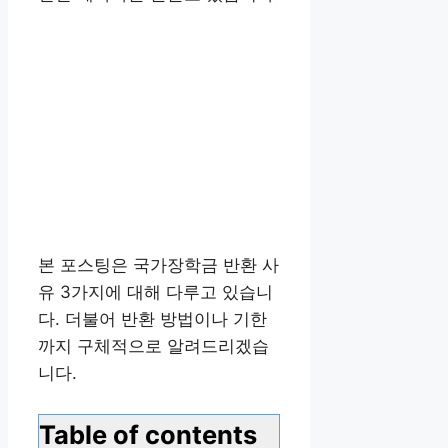
본 포스팅은 국가장학금 반환 사
유 3가지에 대해 다루고 있습니
다. 더불어 반환 방법이나 기한
까지 구체적으로 알려드리겠습
니다.
Table of contents