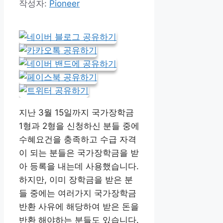
작성자:
Pioneer
지난 3월 15일까지 국가장학금
1형과 2형을 신청하신 분들 중에
수혜요건을 충족하고 수급 자격
이 되는 분들은 국가장학금을 받
아 등록을 내는데 사용했습니다.
하지만, 이미 장학금을 받은 분
들 중에는 여러가지 국가장학금
반환 사유에 해당하여 받은 돈을
반환 해야하는 분들도 있습니다.