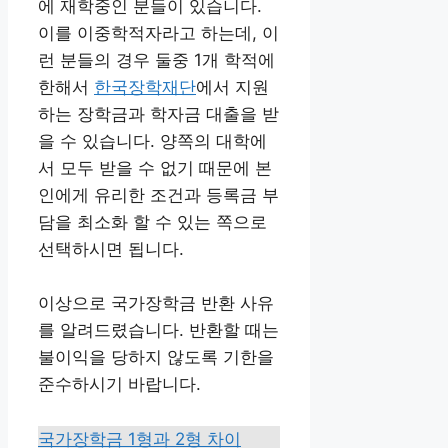
에 재학중인 분들이 있습니다.
이를 이중학적자라고 하는데, 이
런 분들의 경우 둘중 1개 학적에
한해서
한국장학재단
에서 지원
하는 장학금과 학자금 대출을 받
을 수 있습니다. 양쪽의 대학에
서 모두 받을 수 없기 때문에 본
인에게 유리한 조건과 등록금 부
담을 최소화 할 수 있는 쪽으로
선택하시면 됩니다.
이상으로 국가장학금 반환 사유
를 알려드렸습니다. 반환할 때는
불이익을 당하지 않도록 기한을
준수하시기 바랍니다.
국가장학금 1형과 2형 차이