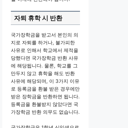
자퇴 휴학 시 반환
국가장학금을 받고서 본인의 의
지로 자퇴를 하거나, 불가피한
사유로 인해서 학교에서 제적을
당했다면 국가장학금 반환 사유
에 해당됩니다. 물론, 학교를 그
만두지 않고 휴학을 해도 반환
사유에 해당되며, 이 3가지 이유
로 등록금을 환불 받은 경우에만
받은 장학금을 반환하면 됩니다.
등록금을 환불받지 않았다면 국
가장학금 반환 의무도 없습니다.
국가장학금은 1학년 신입생으로