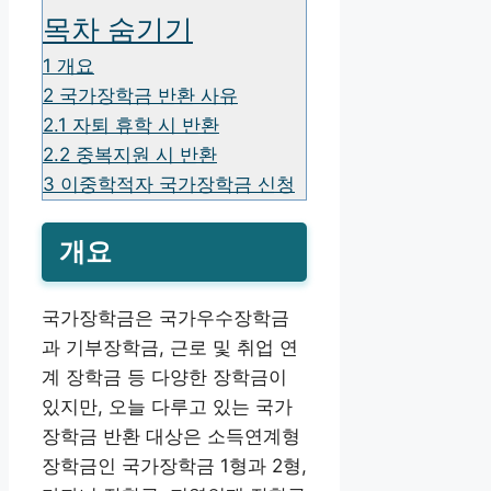
목차 숨기기
1
개요
2
국가장학금 반환 사유
2.1
자퇴 휴학 시 반환
2.2
중복지원 시 반환
3
이중학적자 국가장학금 신청
개요
국가장학금은 국가우수장학금
과 기부장학금, 근로 및 취업 연
계 장학금 등 다양한 장학금이
있지만, 오늘 다루고 있는 국가
장학금 반환 대상은 소득연계형
장학금인 국가장학금 1형과 2형,