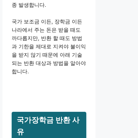
종 발생합니다.
국가 보조금 이든, 장학금 이든
나라에서 주는 돈은 받을 때도
까다롭지만, 반환 할 때도 방법
과 기한을 제대로 지켜야 불이익
을 받지 않기 때문에 아래 기술
되는 반환 대상과 방법을 알아야
합니다.
국가장학금 반환 사
유