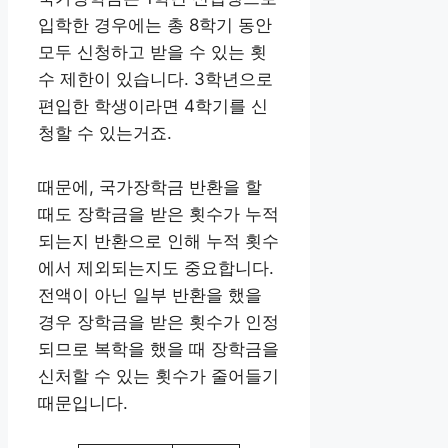
입학한 경우에는 총 8학기 동안
모두 신청하고 받을 수 있는 횟
수 제한이 있습니다. 3학년으로
편입한 학생이라면 4학기를 신
청할 수 있는거죠.
때문에, 국가장학금 반환을 할
때도 장학금을 받은 횟수가 누적
되는지 반환으로 인해 누적 횟수
에서 제외되는지도 중요합니다.
전액이 아닌 일부 반환을 했을
경우 장학금을 받은 횟수가 인정
되므로 복학을 했을 때 장학금을
신처할 수 있는 횟수가 줄어들기
때문입니다.