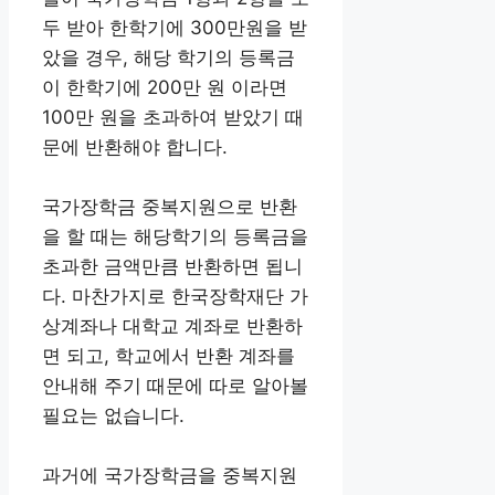
두 받아 한학기에 300만원을 받
았을 경우, 해당 학기의 등록금
이 한학기에 200만 원 이라면
100만 원을 초과하여 받았기 때
문에 반환해야 합니다.
국가장학금 중복지원으로 반환
을 할 때는 해당학기의 등록금을
초과한 금액만큼 반환하면 됩니
다. 마찬가지로 한국장학재단 가
상계좌나 대학교 계좌로 반환하
면 되고, 학교에서 반환 계좌를
안내해 주기 때문에 따로 알아볼
필요는 없습니다.
과거에 국가장학금을 중복지원