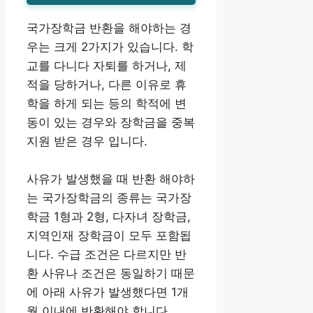
국가장학금 반환을 해야하는 경
우는 크게 2가지가 있습니다. 학
교를 다니다 자퇴를 하거나, 제
적을 당하거나, 다른 이유로 휴
학을 하게 되는 등의 학적에 변
동이 있는 경우와 장학금을 중복
지원 받은 경우 입니다.
사유가 발생했을 때 반환 해야하
는 국가장학금의 종류는 국가장
학금 1형과 2형, 다자녀 장학금,
지역인재 장학금이 모두 포함됩
니다. 수급 조건은 다르지만 반
환 사유나 조건은 동일하기 때문
에 아래 사유가 발생했다면 1개
월 이내에 반환해야 합니다.