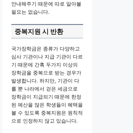
안내해주기 때문에 따로 알아볼
필요는 없습니다.
중복지원 시 반환
국가장학금은 종류가 다양하고
심사 기관이나 지급 기관이 다르
기 때문에 간혹 두가지 이상의
장학금을 중복으로 받는 경우가
발생합니다. 하지만, 기관이 다
를 뿐 나라에서 걷은 세금으로
장학금이 지급되기 때문에 한정
된 예산을 많은 학생들이 혜택을
볼 수 있도록 중복지원은 원칙적
으로 인정하지 않고 있습니다.