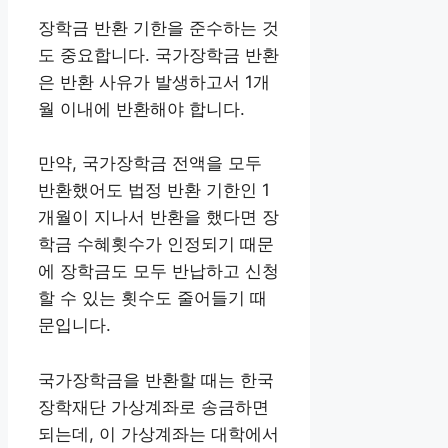
장학금 반환 기한을 준수하는 것
도 중요합니다. 국가장학금 반환
은 반환 사유가 발생하고서 1개
월 이내에 반환해야 합니다.
만약, 국가장학금 전액을 모두
반환했어도 법정 반환 기한인 1
개월이 지나서 반환을 했다면 장
학금 수혜횟수가 인정되기 때문
에 장학금도 모두 반납하고 신청
할 수 있는 횟수도 줄어들기 때
문입니다.
국가장학금을 반환할 때는 한국
장학재단 가상계좌로 송금하면
되는데, 이 가상계좌는 대학에서