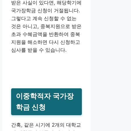
받은 사실이 있다면, 해당학기에
국가장학금 신청이 거절됩니다.
그렇다고 계속 신청할 수 없는
것은 아니고, 중복지원으로 받은
초과 수혜금액을 반환하여 중복
지원을 해소하면 다시 신청하고
심사를 받을 수 있습니다.
이중학적자 국가장
학금 신청
간혹, 같은 시기에 2개의 대학교