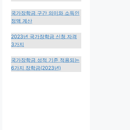
국가장학금 구간 의미와 소득인
정액 계산
2023년 국가장학금 신청 자격
3가지
국가장학금 성적 기준 적용되는
6가지 장학금(2023년)