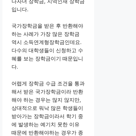
다자녀 장학금, 지역인재 장학금
입니다.
국가장학금을 받은 후 반환해야
하는 사례가 가장 많은 장학금
역시 소득연계형장학금인데요.
다수의 대학생들이 신청하고 수
혜를 보는 장학금이기 때문입니
다.
어렵게 장학금 수급 조건을 통과
해서 받은 국가장학금이라 반환
해야 하는 경우는 많지 않지만,
상대적으로 워낙 많은 학생들이
받아가는 장학금이라서 학기 중
에 발생하는 예기치 못한 이유
때문에 반환해야하는 경우가 종