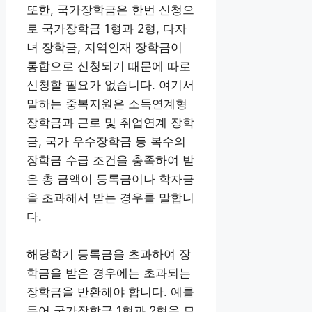
또한, 국가장학금은 한번 신청으
로 국가장학금 1형과 2형, 다자
녀 장학금, 지역인재 장학금이
통합으로 신청되기 때문에 따로
신청할 필요가 없습니다. 여기서
말하는 중복지원은 소득연계형
장학금과 근로 및 취업연계 장학
금, 국가 우수장학금 등 복수의
장학금 수급 조건을 충족하여 받
은 총 금액이 등록금이나 학자금
을 초과해서 받는 경우를 말합니
다.
해당학기 등록금을 초과하여 장
학금을 받은 경우에는 초과되는
장학금을 반환해야 합니다. 예를
들어 국가장학금 1형과 2형을 모