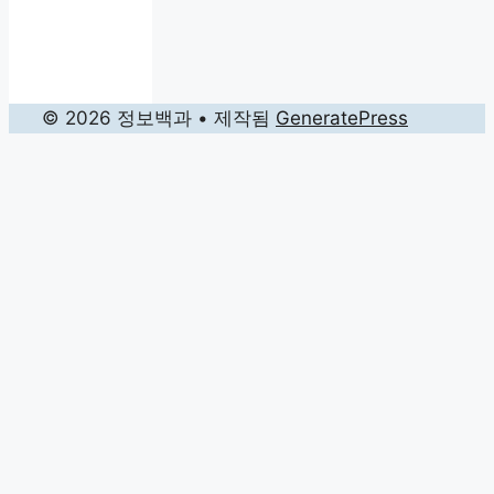
© 2026 정보백과
• 제작됨
GeneratePress