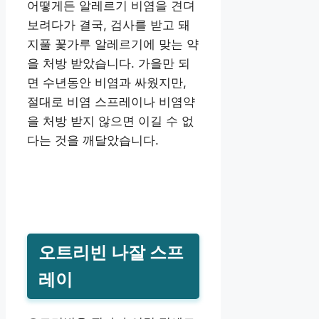
어떻게든 알레르기 비염을 견뎌
보려다가 결국, 검사를 받고 돼
지풀 꽃가루 알레르기에 맞는 약
을 처방 받았습니다. 가을만 되
면 수년동안 비염과 싸웠지만,
절대로 비염 스프레이나 비염약
을 처방 받지 않으면 이길 수 없
다는 것을 깨달았습니다.
오트리빈 나잘 스프
레이