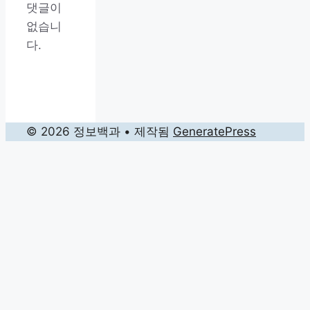
댓글이
없습니
다.
© 2026 정보백과
• 제작됨
GeneratePress