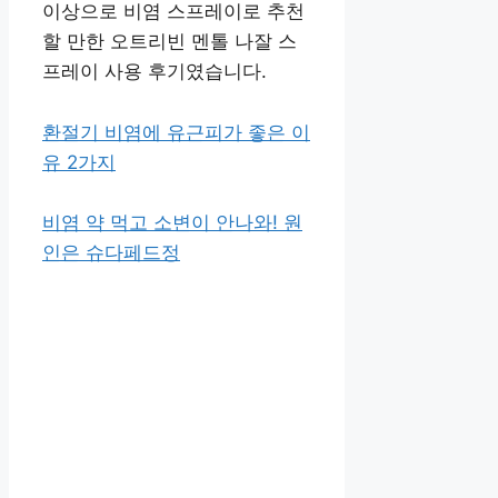
이상으로 비염 스프레이로 추천
할 만한 오트리빈 멘톨 나잘 스
프레이 사용 후기였습니다.
환절기 비염에 유근피가 좋은 이
유 2가지
비염 약 먹고 소변이 안나와! 원
인은 슈다페드정