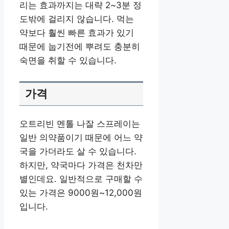
리는 효과까지는 대략 2~3분 정
도밖에 걸리지 않습니다. 먹는
약보다 훨씬 빠른 효과가 있기
때문에 눕기전에 뿌려도 충분히
숙면을 취할 수 있습니다.
가격
오트리빈 멘톨 나잘 스프레이는
일반 의약품이기 때문에 어느 약
국을 가더라도 살 수 있습니다.
하지만, 약국마다 가격은 천차만
별인데요. 일반적으로 구매할 수
있는 가격은 9000원~12,000원
입니다.