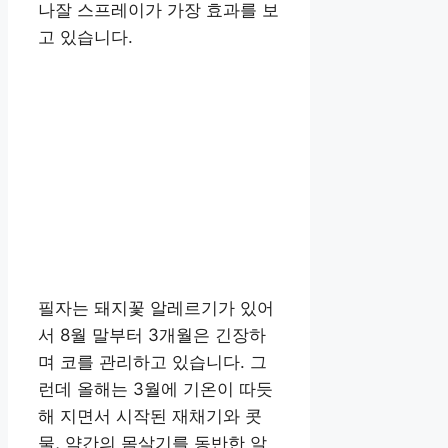
나잘 스프레이가 가장 효과를 보
고 있습니다.
필자는 돼지꽃 알레르기가 있어
서 8월 말부터 3개월은 긴장하
며 코를 관리하고 있습니다. 그
런데 올해는 3월에 기온이 따듯
해 지면서 시작된 재채기와 콧
물, 약간의 몸살기를 동반한 알