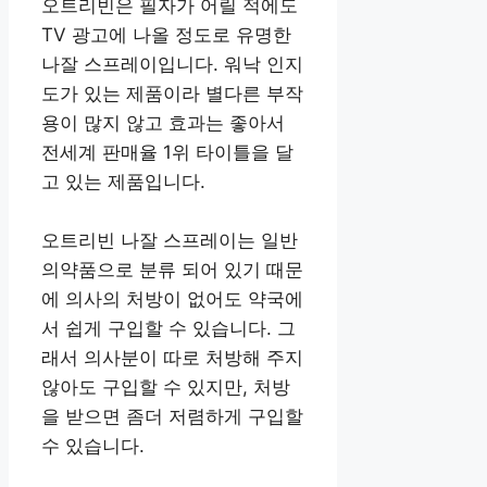
오트리빈은 필자가 어릴 적에도
TV 광고에 나올 정도로 유명한
나잘 스프레이입니다. 워낙 인지
도가 있는 제품이라 별다른 부작
용이 많지 않고 효과는 좋아서
전세계 판매율 1위 타이틀을 달
고 있는 제품입니다.
오트리빈 나잘 스프레이는 일반
의약품으로 분류 되어 있기 때문
에 의사의 처방이 없어도 약국에
서 쉽게 구입할 수 있습니다. 그
래서 의사분이 따로 처방해 주지
않아도 구입할 수 있지만, 처방
을 받으면 좀더 저렴하게 구입할
수 있습니다.