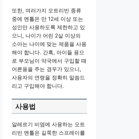
또한, 여러가지 오트리빈 종류
중에 멘톨은 만 12세 이상 또는
성인만 사용하도록 제한하고 있
으니, 나이가 어린 2살 이상의
소아는 나이에 맞는 제품을 사용
해야 합니다. 간혹, 아이들 용으
로 부모님이 약국에서 구입할 때
어른용을 주는 경우가 있으니,
사용자의 연령을 정확히 말씀드
리고 구입해야 합니다.
사용법
알레르기 비염에 사용하는 오트
리빈 멘톨은 길쭉한 스프레이를