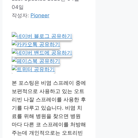
04일
작성자:
Pioneer
본 포스팅은 비염 스프레이 중에
보편적으로 사용하고 있는 오트
리빈 나잘 스프레이를 사용한 후
기를 다루고 있습니다. 비염 치
료를 위해 병원을 찾으면 병원
마다 다른 코 스프레이를 처방해
주는데 개인적으로는 오트리빈