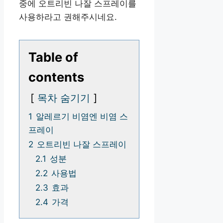
중에 오트리빈 나잘 스프레이를
사용하라고 권해주시네요.
Table of
contents
목차 숨기기
1
알레르기 비염엔 비염 스
프레이
2
오트리빈 나잘 스프레이
2.1
성분
2.2
사용법
2.3
효과
2.4
가격