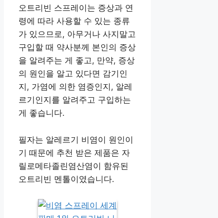
오트리빈 스프레이는 증상과 연
령에 따라 사용할 수 있는 종류
가 있으므로, 아무거나 사지말고
구입할 때 약사분께 본인의 증상
을 알려주는 게 좋고, 만약, 증상
의 원인을 알고 있다면 감기인
지, 가염에 의한 염증인지, 알레
르기인지를 알려주고 구입하는
게 좋습니다.
필자는 알레르기 비염이 원인이
기 때문에 추천 받은 제품은 자
릴로메타졸린염산염이 함유된
오트리빈 멘톨이였습니다.