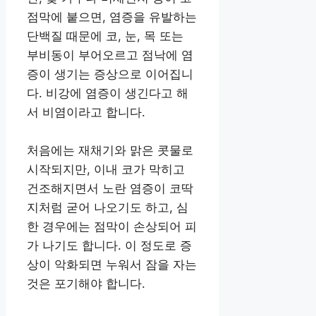
점막에 붙으면, 염증을 유발하는
단백질 때문에 코, 눈, 목 또는
부비동이 부어오르고 점낙에 염
증이 생기는 증상으로 이어집니
다. 비강에 염증이 생긴다고 해
서 비염이라고 합니다.
처음에는 재채기와 맑은 콧물로
시작되지만, 이내 코가 막히고
건조해지면서 노란 염증이 코딱
지처럼 굳어 나오기도 하고, 심
한 경우에는 점막이 손상되어 피
가 나기도 합니다. 이 정도로 증
상이 악화되면 누워서 잠을 자는
것은 포기해야 합니다.