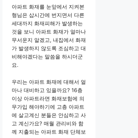
아파트 화재를 눈앞에서 지켜본
형님은 삽시간에 번지면서 다른
세대까지 화재피해가 발생하는
것을 보니 아파트 화재가 얼마나
무서운지 알겠고, 내집에서 화재
가 발생하지 않도록 조심하고 대
비해야겠다는 말씀을 하시더군
요.
우리는 아파트 화재에 대해서 얼
마나 대비하고 있을까요? 16층
이상 아파트라면 화재보험에 의
무가입 해야하기에 고층 아파트
에 살고계신 분들은 안심하고 사
고 계신가요? 매월 관리비와 함
께 지출되는 아파트 화재 단체보