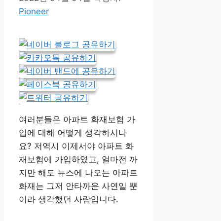
Pioneer
여러분들은 아파트 화재보험 가
입에 대해 어떻게 생각하시나
요? 저역시 이제서야 아파트 화
재보험에 가입하였고, 얼마전 까
지만 해도 뉴스에 나오는 아파트
화재는 그저 안타까운 사연일 뿐
이라 생각했던 사람입니다.