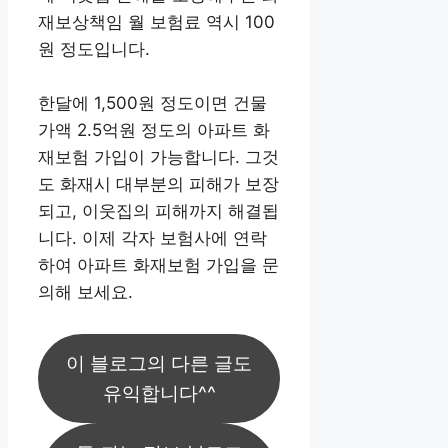
재보상책임 월 보험료 역시 100
원 정도입니다.
한달에 1,500원 정도이면 건물
가액 2.5억원 정도의 아파트 화
재보험 가입이 가능합니다. 그것
도 화재시 대부분의 피해가 보장
되고, 이웃집의 피해까지 해결됩
니다. 이제 각자 보험사에 연락
하여 아파트 화재보험 가입을 문
의해 보세요.
이 블로그의 다른 글도
유익합니다^^