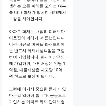
생하는 모든 피해를 고의성 여부
를 떠나 화재가 발생한 세대에서
보상을 해야합니다.
아파트 화재는 내집의 피해보다
이웃집의 피해가 더 큰법입니다.
이런 이유로 아파트 화재보험에
는 반드시 화재배상책임을 포함
하여 가입합니다. 화재배상책임
에 가입하면, 대인배상은 인당 1
억원, 대물배상은 사고당 10억
원 한도로 보상이 됩니다.
그런데 여기서 중요한 문제가 있
다는걸 알아야 합니다. 공동으로
가입하는 아파트 화재 단체보험