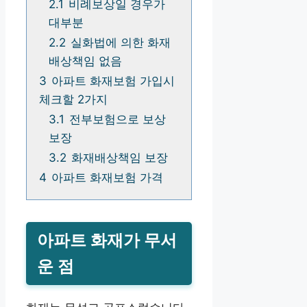
2.1
비례보상일 경우가
대부분
2.2
실화법에 의한 화재
배상책임 없음
3
아파트 화재보험 가입시
체크할 2가지
3.1
전부보험으로 보상
보장
3.2
화재배상책임 보장
4
아파트 화재보험 가격
아파트 화재가 무서
운 점