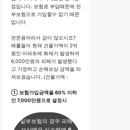
점입니다. 보험료 부담때문에 전
부보험으로 가입할수 없기 때문
입니다
전문용어라서 감이 않오시죠?
예를들어 현재 건물가액이 2억
원인 아파트에 화재가 발생하여
6,000만원의 피해가 발생했다
고 가정하고 손해보상 금액을 따
져보겠습니다. (건물가액 :
① 보험가입금액을 80% 이하
인 7,000만원으로 설정시
일부보험의 경우 피해
보상액은 실손해액
6