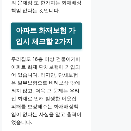
의 문제점 또 한가지는 화재배상
책임 없다는 것입니다.
아파트 화재보험 가
입시 체크할 2가지
우리집도 16층 이상 건물이기에
아파트 화재 단체보험에 가입되
어 있습니다. 하지만, 단체보험
은 일부보험으로 비례보상 밖에
되지 않고, 더욱 큰 문제는 우리
집 화재로 인해 발생한 이웃집
피해를 보상해주는 화재배상책
임이 없다는 사실을 알고 충격이
었습니다.