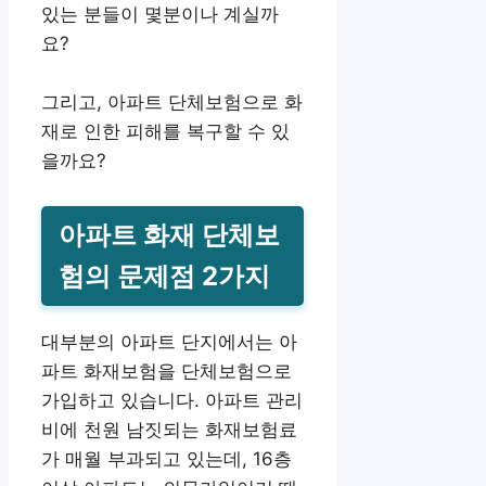
있는 분들이 몇분이나 계실까
요?
그리고, 아파트 단체보험으로 화
재로 인한 피해를 복구할 수 있
을까요?
아파트 화재 단체보
험의 문제점 2가지
대부분의 아파트 단지에서는 아
파트 화재보험을 단체보험으로
가입하고 있습니다. 아파트 관리
비에 천원 남짓되는 화재보험료
가 매월 부과되고 있는데, 16층