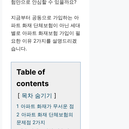
험만으로 안심할 수 있을까요?
지금부터 공동으로 가입하는 아
파트 화재 단체보험이 아닌 세대
별로 아파트 화재보험 가입이 필
요한 이유 2가지를 설명드리겠
습니다.
Table of
contents
목차 숨기기
1
아파트 화재가 무서운 점
2
아파트 화재 단체보험의
문제점 2가지