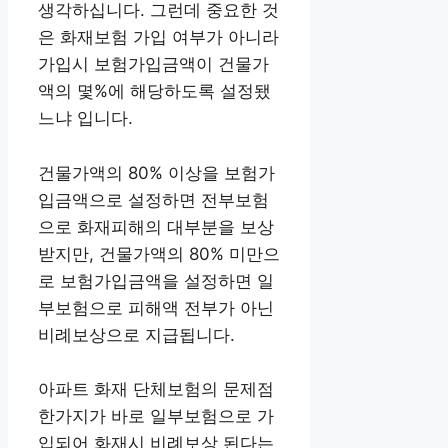
생각하십니다. 그런데 중요한 것
은 화재보험 가입 여부가 아니라
가입시 보험가입금액이 건물가
액의 몇%에 해당하도록 설정됐
느냐 입니다.
건물가액의 80% 이상을 보험가
입금액으로 설정하면 전부보험
으로 화재피해의 대부분을 보상
받지만, 건물가액의 80% 미만으
로 보험가입금액을 설정하면 일
부보험으로 피해액 전부가 아닌
비례보상으로 지급됩니다.
아파트 화재 단체보험의 문제점
한가지가 바로 일부보험으로 가
입되어 화재시 비례보상 된다는