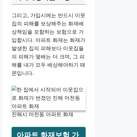
그리고, 가입시에는 반드시 이웃
집의 피해를 보상해주는 화재배
상책임을 포함하는 보험으로 가
입합시다. 아파트 화재는 화재가
발생한 집의 피해보다 이웃집들
의 피해가 몇배는 더 크며, 그 피
해를 내가 모두 배상해야하기 때
문입니다.
진해시 마천동 아파트 화재
아파트 화재보험 가