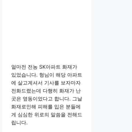
얼마전 전농 SK아파트 화재가
있었습니다. 형님이 해당 아파트
에 살고계셔서 기사를 보자마자
전화드렸는데 다행히 화재가 난
곳은 옆동이었다고 합니다. 그날
화재로인해 피해를 입은 분들에
게 심심한 위로의 말씀을 전해드
립니다.