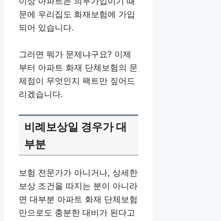
이상 아파트는 의무가입이기 때
문에 우리집도 화재보험에 가입
되어 있습니다.
그러면 뭐가 문제냐구요? 이제
부터 아파트 화재 단체보험의 문
제점이 무엇인지 팩트만 짚어드
리겠습니다.
비례보상일 경우가 대
부분
보험 전문가가 아니거나, 상세한
보상 조건을 따지는 분이 아니라
면 대부분 아파트 화재 단체보험
만으로도 충분한 대비가 된다고