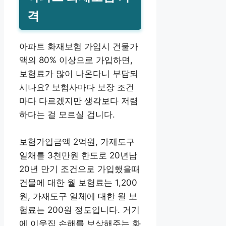
격
아파트 화재보험 가입시 건물가
액의 80% 이상으로 가입하면,
보험료가 많이 나온다니 부담되
시나요? 보험사마다 보장 조건
마다 다르겠지만 생각보다 저렴
하다는 걸 모르실 겁니다.
보험가입금액 2억원, 가재도구
일채를 3천만원 한도로 20년납
20년 만기 조건으로 가입했을때
건물에 대한 월 보험료는 1,200
원, 가재도구 일체에 대한 월 보
험료는 200원 정도입니다. 거기
에 이웃집 손해를 보상해주는 화