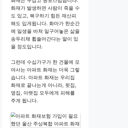
화재는 무섭고 공포스럽습니다.
화재가 발생하면 사람이 죽을 수
도 있고, 복구하기 힘든 재산피
해도 입게됩니다. 화마가 한순간
에 일생을 바쳐 일구어놓은 삶을
송두리채 휩쓸어간다는 말이 있
을 정도입니다.
그런데 수십가구가 한 건물에 모
여사는 아파트 화재는 더욱 그렇
습니다. 아파트 화재는 우리집
화재로 끝나는게 아니라, 윗집,
옆집, 아랫집 모두에게 피해를
주게 됩니다.