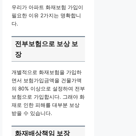
우리가 아파트 화재보험 가입이
필요한 이유 2가지는 명확합니
다.
전부보험으로 보상 보
장
개별적으로 화재보험을 가입하
면서 보험가입금액을 건물가액
의 80% 이상으로 설정하여 전부
보험으로 가입합시다. 그래야 화
재로 인한 피해를 대부분 보상
받을 수 있습니다.
화재배상책임 보장