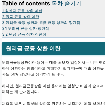
Table of contents
목차 숨기기
1
원리금 균등 상환 이란
2
원금 균등 상환 이란
3
원리금 균등 상환과 원금 균등 상환의 장단점
3.1
원리금 균등 상환 장단점
3.2
원금 균등 상환 장단점
원리금 균등 상환 이란
원리금균등상환이란 용어는 대출 초보자 입장에서는 너무 헷갈
하게 상환하는 방법이라고 이해하기 쉽기 때문에 대출 상환을 5
자도 50% 남았다고 생각하게 됩니다.
하지만, 원리금균등상환 이란 용어에는 엄청난 비밀이 숨겨져 
해하는 게 순서입니다.
대출을 받은 시점부터 상환을 완료하는 시점까지 매월 상환하는