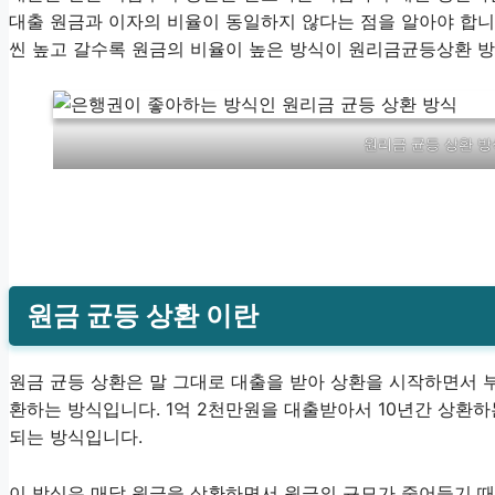
대출 원금과 이자의 비율이 동일하지 않다는 점을 알아야 합니
씬 높고 갈수록 원금의 비율이 높은 방식이 원리금균등상환 
원리금 균등 상환 방
원금 균등 상환 이란
원금 균등 상환은 말 그대로 대출을 받아 상환을 시작하면서 
환하는 방식입니다. 1억 2천만원을 대출받아서 10년간 상환하
되는 방식입니다.
이 방식은 매달 원금을 상환하면서 원금의 규모가 줄어들기 