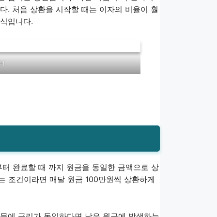
다. 처음 상환을 시작할 때는 이자의 비율이 훨
방식입니다.
식
부터 완료할 때 까지 원금을 동일한 금액으로 상
는 조건이라면 매달 원금 100만원씩 상환하게
때문에 금리가 동일하다면 남은 원금에 발생하는