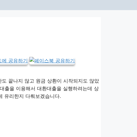
이
도 끝나지 않고 원금 상환이 시작되지도 않았
잇돌대출을 이용해서 대환대출을 실행하려는데 상
떤게 유리한지 다뤄보겠습니다.