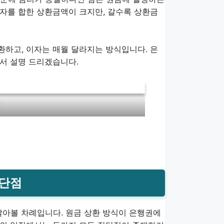
자를 합한 상환금액이 크지만, 갈수록 상환금
하고, 이자는 매월 달라지는 방식입니다. 은
서 설명 드리겠습니다.
식
장단점
알아볼 차례입니다. 원금 상환 방식이 은행권에