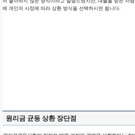
서 좋아하지 않는 방식이라고 말씀드렸지만, 대출을 받는 사
에 개인의 사정에 따라 상환 방식을 선택하시면 됩니다.
원리금 균등 상환 장단점