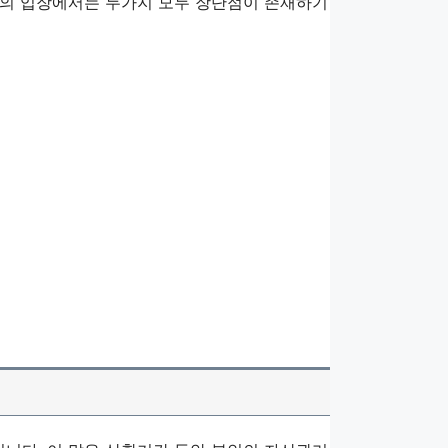
람의 입장에서는 두가지 모두 장단점이 존재하기