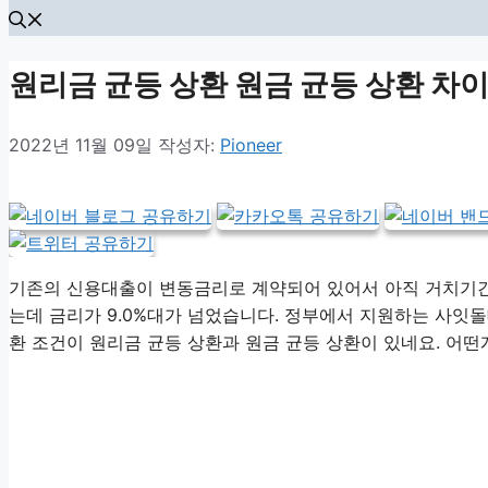
원리금 균등 상환 원금 균등 상환 차
2022년 11월 09일
작성자:
Pioneer
기존의 신용대출이 변동금리로 계약되어 있어서 아직 거치기간
는데 금리가 9.0%대가 넘었습니다. 정부에서 지원하는 사
환 조건이 원리금 균등 상환과 원금 균등 상환이 있네요. 어