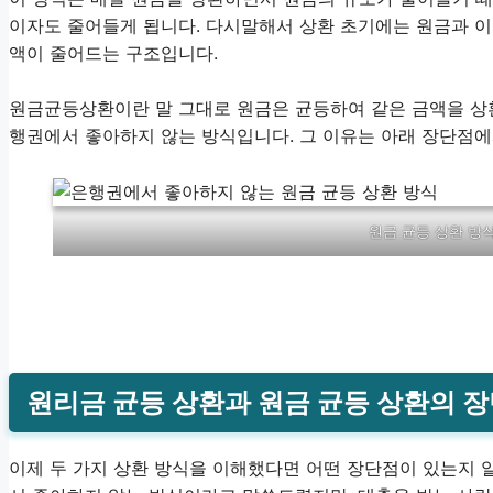
이자도 줄어들게 됩니다. 다시말해서 상환 초기에는 원금과 이
액이 줄어드는 구조입니다.
원금균등상환이란 말 그대로 원금은 균등하여 같은 금액을 상환
행권에서 좋아하지 않는 방식입니다. 그 이유는 아래 장단점에
원금 균등 상환 방
원리금 균등 상환과 원금 균등 상환의 
이제 두 가지 상환 방식을 이해했다면 어떤 장단점이 있는지 