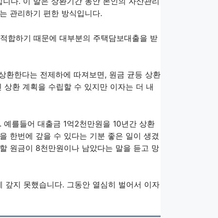
입니다. 이 말은 상환기간 동안 본인의 자산관리
는 관리하기 편한 방식입니다.
 적합하기 때문에 대부분의 주택담보대출을 받
 상환한다는 전제하에 따져보면, 원금 균등 상환
 상환 계획을 수립할 수 있지만 이자는 더 내
. 예를들어 대출금 1억2천만원을 10년간 상환
을 한번에 갚을 수 있다는 기분 좋은 일이 생겼
할 원금이 8천만원이나 남았다는 말을 듣고 망
에 갚지 못했습니다. 그동안 열심히 벌어서 이자