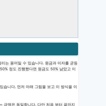
리는 용어일 수 있습니다. 원금과 이자를 균등
0% 정도 진행했다면 원금도 50% 남았고 이
있습니다. 먼저 아래 그림을 보고 이 방식을 이
 금액은 동일합니다. 다만 처음 부터 끝까지