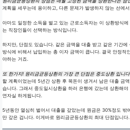
원리금균등상환의 장점은 매월 고정된 금액을 상환한다는 점
계획을 세우는데 용이하고, 다른 문제가 발생하지 않는 선에서
아마도 일정한 소득을 벌고 있는 근로소득자는 이 상환방식에
는 직장인들이 선택하는 방식입니다.
하지만, 단점도 있습니다. 같은 금액을 대출 받고 같은 기간에
방식에 비해서 납입하는 총 이자 금액이 큽니다. 결국 안정적인
야하는 거죠.
또 한가지! 원리금균등상환의 가장 큰 단점은 중도상환 입니다
할 계획이었는데 5년간 상환 후 목돈이 생겨서 남은 대출 금액
습니다. 그래서 중도일시상환을 하러 은행에 갔는데 상환해야 
연자실 하게됩니다.
5년동안 열심히 벌어서 대출을 갚았는데 원금은 30%정도 밖
만 갚은 겁니다. 이게바로 원리금균등상환의 최대 단점입니다.