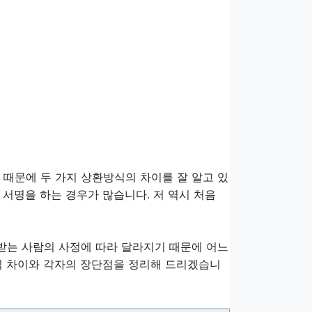
 때문에 두 가지 상환방식의 차이를 잘 알고 있
서명을 하는 경우가 많습니다. 저 역시 처음
받는 사람의 사정에 따라 달라지기 때문에 어느
식 차이와 각자의 장단점을 정리해 드리겠습니