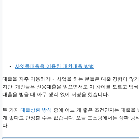
사잇돌대출을 이용한 대환대출 방법
대출을 자주 이용하거나 사업을 하는 분들은 대출 경험이 많기
지만, 개인들은 신용대출을 받으면서도 이 차이를 모르고 덥썩 
대출을 받을 때 아무 생각 없이 서명을 했습니다.
두 가지
대출상환 방식
중에 어느 게 좋은 조건인지는 대출을 
게 좋다고 단정할 수는 없습니다. 오늘 포스팅에서는 상환 방
다.