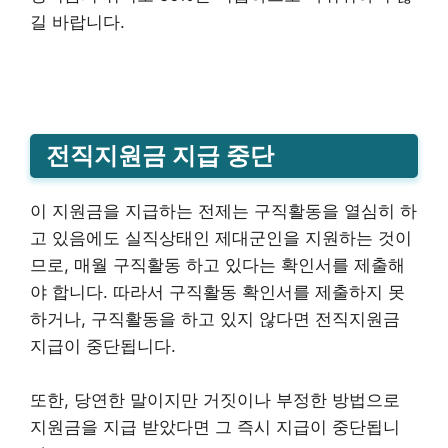
길 바랍니다.
전직지원금 지급 중단
이 지원금을 지급하는 전제는 구직활동을 열심히 하
고 있음에도 실직상태인 제대군인을 지원하는 것이
므로, 매월 구직활동 하고 있다는 확인서를 제출해
야 합니다. 따라서 구직활동 확인서를 제출하지 못
하거나, 구직활동을 하고 있지 않다면 전직지원금
지급이 중단됩니다.
또한, 당연한 말이지만 거짓이나 부정한 방법으로
지원금을 지급 받았다면 그 즉시 지급이 중단됩니