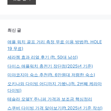
최신 글
애플 워치 골프 거리 측정 무료 이용 방법(ft. HOLE
19 무료)
세라젬 효과 리얼 후기 (ft. 50대 남성)
다이소 애플워치 충전기 장단점(2025년 기준)
미야코지마 숙소 추천(ft. 6만원대 저렴한 숙소)
오키나와 다이빙 어디까지 가봤니(ft. 2번째 케라마
다이빙)
테슬라 모델Y 주니퍼 가격과 보조금 핵심정리
스쿠버 다이빙 가격 알아보기(ft.2025년 기준 작성)