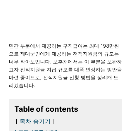
민간 부문에서 제공하는 구직급여는 최대 198만원
으로 제대군인에게 제공하는 전직지원금의 규모는
너무 작아보입니다. 보훈처에서는 이 부분을 보완하
고자 전직지원금 지급 규모를 대폭 인상하는 방안을
마련 중이므로, 전직지원금 신청 방법을 정리해 드
리겠습니다.
Table of contents
목차 숨기기