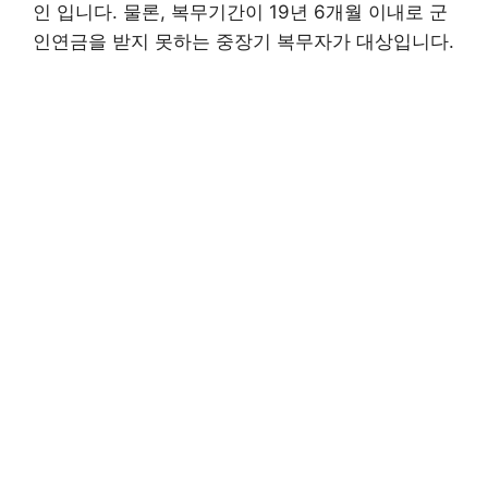
인 입니다. 물론, 복무기간이 19년 6개월 이내로 군
인연금을 받지 못하는 중장기 복무자가 대상입니다.