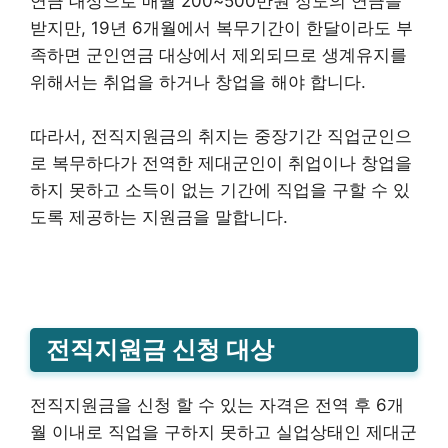
연금 대상으로 매월 200~500만원 정도의 연금을
받지만, 19년 6개월에서 복무기간이 한달이라도 부
족하면 군인연금 대상에서 제외되므로 생계유지를
위해서는 취업을 하거나 창업을 해야 합니다.
따라서, 전직지원금의 취지는 중장기간 직업군인으
로 복무하다가 전역한 제대군인이 취업이나 창업을
하지 못하고 소득이 없는 기간에 직업을 구할 수 있
도록 제공하는 지원금을 말합니다.
전직지원금 신청 대상
전직지원금을 신청 할 수 있는 자격은 전역 후 6개
월 이내로 직업을 구하지 못하고 실업상태인 제대군