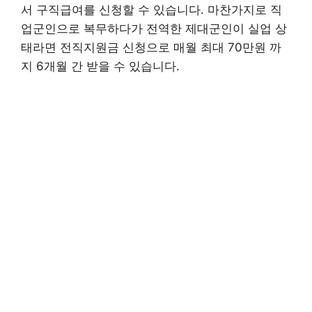
서 구직급여를 신청할 수 있습니다. 마찬가지로 직
업군인으로 복무하다가 전역한 제대군인이 실업 상
태라면 전직지원금 신청으로 매월 최대 70만원 까
지 6개월 간 받을 수 있습니다.