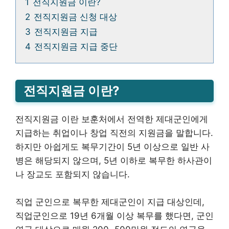
1
전직지원금 이란?
2
전직지원금 신청 대상
3
전직지원금 지급
4
전직지원금 지급 중단
전직지원금 이란?
전직지원금 이란 보훈처에서 전역한 제대군인에게
지급하는 취업이나 창업 직전의 지원금을 말합니다.
하지만 아쉽게도 복무기간이 5년 이상으로 일반 사
병은 해당되지 않으며, 5년 이하로 복무한 하사관이
나 장교도 포함되지 않습니다.
직업 군인으로 복무한 제대군인이 지급 대상인데,
직업군인으로 19년 6개월 이상 복무를 했다면, 군인