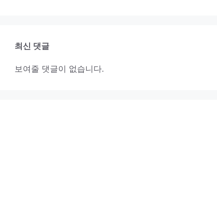
최신 댓글
보여줄 댓글이 없습니다.