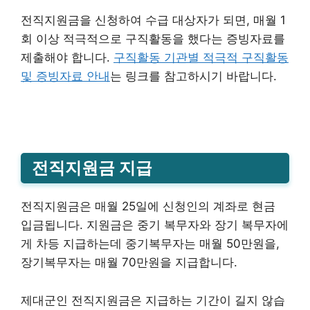
전직지원금을 신청하여 수급 대상자가 되면, 매월 1
회 이상 적극적으로 구직활동을 했다는 증빙자료를
제출해야 합니다.
구직활동 기관별 적극적 구직활동
및 증빙자료 안내
는 링크를 참고하시기 바랍니다.
전직지원금 지급
전직지원금은 매월 25일에 신청인의 계좌로 현금
입금됩니다. 지원금은 중기 복무자와 장기 복무자에
게 차등 지급하는데 중기복무자는 매월 50만원을,
장기복무자는 매월 70만원을 지급합니다.
제대군인 전직지원금은 지급하는 기간이 길지 않습