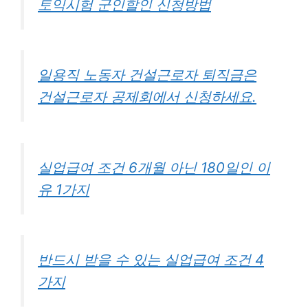
토익시험 군인할인 신청방법
일용직 노동자 건설근로자 퇴직금은
건설근로자 공제회에서 신청하세요.
실업급여 조건 6개월 아닌 180일인 이
유 1가지
반드시 받을 수 있는 실업급여 조건 4
가지