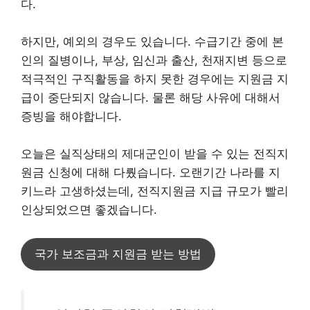
다.
하지만, 예외의 경우도 있습니다. 수급기간 중에 본
인의 질병이나, 부상, 임신과 출산, 천재지변 등으로
적극적인 구직활동을 하지 못한 경우에는 지원금 지
급이 중단되지 않습니다. 물론 해당 사유에 대해서
증빙을 해야합니다.
오늘은 실직상태의 제대군인이 받을 수 있는 전직지
원금 신청에 대해 다뤘습니다. 오랜기간 나라를 지
키느라 고생하셨는데, 전직지원금 지급 규모가 빨리
인상되었으면 좋겠습니다.
국가 보조금과 지원금 받는 방법