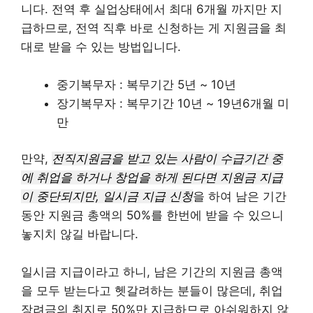
니다. 전역 후 실업상태에서 최대 6개월 까지만 지
급하므로, 전역 직후 바로 신청하는 게 지원금을 최
대로 받을 수 있는 방법입니다.
중기복무자 : 복무기간 5년 ~ 10년
장기복무자 : 복무기간 10년 ~ 19년6개월 미
만
만약,
전직지원금을 받고 있는 사람이 수급기간 중
에 취업을 하거나 창업을 하게 된다면 지원금 지급
이 중단되지만, 일시금 지급 신청
을 하여 남은 기간
동안 지원금 총액의 50%를 한번에 받을 수 있으니
놓지치 않길 바랍니다.
일시금 지급이라고 하니, 남은 기간의 지원금 총액
을 모두 받는다고 헷갈려하는 분들이 많은데, 취업
장려금의 취지로 50%만 지급하므로 아쉬워하지 않