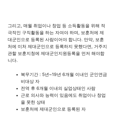
그리고, 매월 취업이나 창업 등 소득활동을 위해 적
극적인 구직활동을 하는 자여야 하며, 보훈처에 제
대군인으로 등록된 사람이어야 합니다. 만약, 보훈
처에 미처 제대군인으로 등록하지 못했다면, 거주지
관할 보훈지청에 제대군인지원등록을 먼저 해야합
니다.
복무기간 : 5년~19년 6개월 이내인 군인연금
비대상 자
전역 후 6개월 이내의 실업상태인 사람
근로 의사와 능력이 있음에도 취업이나 창업
을 못한 상태
보훈처에 제대군인으로 등록된 자