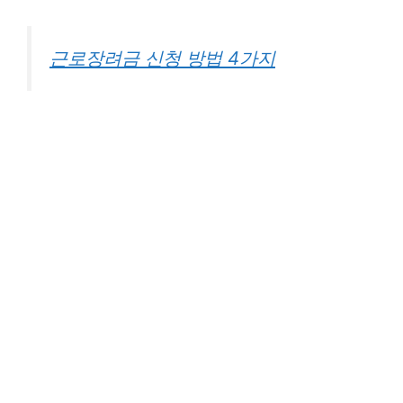
근로장려금 신청 방법 4가지