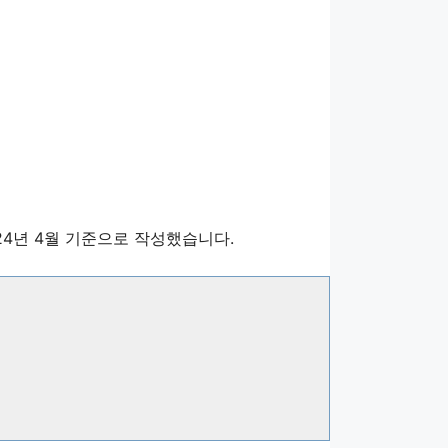
24년 4월 기준으로 작성했습니다.