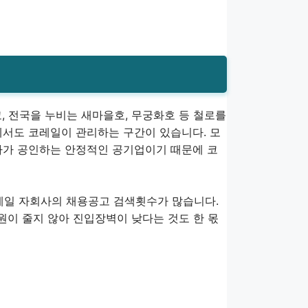
, 전국을 누비는 새마을호, 무궁화호 등 철로를
에서도 코레일이 관리하는 구간이 있습니다. 모
타가 공인하는 안정적인 공기업이기 때문에 코
일 자회사의 채용공고 검색횟수가 많습니다.
이 줄지 않아 진입장벽이 낮다는 것도 한 몫