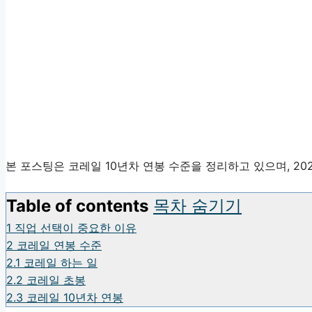
본 포스팅은 코레일 10년차 연봉 수준을 정리하고 있으며, 20
Table of contents
목차 숨기기
1
직업 선택이 중요한 이유
2
코레일 연봉 수준
2.1
코레일 하는 일
2.2
코레일 초봉
2.3
코레일 10년차 연봉