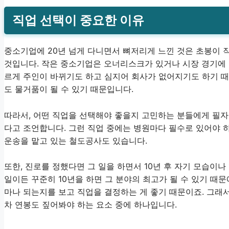
직업 선택이 중요한 이유
중소기업에 20년 넘게 다니면서 뼈저리게 느낀 것은 초봉이
것입니다. 작은 중소기업은 오너리스크가 있거나 시장 경기에 
르게 주인이 바뀌기도 하고 심지어 회사가 없어지기도 하기 
도 물거품이 될 수 있기 때문입니다.
따라서, 어떤 직업을 선택해야 좋을지 고민하는 분들에게 필자
다고 조언합니다. 그런 직업 중에는 병원마다 필수로 있어야 
운송을 맡고 있는 철도공사도 있습니다.
또한, 진로를 정했다면 그 일을 하면서 10년 후 자기 모습이나
일이든 꾸준히 10년을 하면 그 분야의 최고가 될 수 있기 때문
마나 되는지를 보고 직업을 결정하는 게 좋기 때문이죠. 그래서
차 연봉도 짚어봐야 하는 요소 중에 하나입니다.