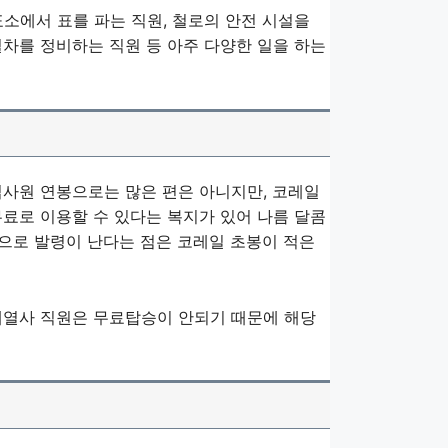
소에서 표를 파는 직원, 철로의 안전 시설을
열차를 정비하는 직원 등 아주 다양한 일을 하는
신입사원 연봉으로는 많은 편은 아니지만, 코레일
무료로 이용할 수 있다는 복지가 있어 나름 달콤
근으로 발령이 난다는 점은 코레일 초봉이 적은
계열사 직원은 무료탑승이 안되기 때문에 해당