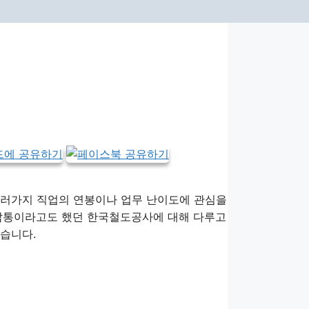
여러가지 직업의 연봉이나 업무 난이도에 관심을
철밥통이라고도 했던 한국철도공사에 대해 다루고
봤습니다.