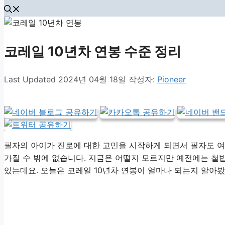
코레일 10년차 연봉 수준 정리
2024년 04월 18일
작성자:
Pioneer
필자의 아이가 진로에 대한 고민을 시작하게 되면서 필자도 
가질 수 밖에 없습니다. 지금은 어떨지 모르지만 예전에는 
있는데요. 오늘은 코레일 10년차 연봉이 얼마나 되는지 알아