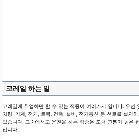
코레일 하는 일
코레일에 취업하면 할 수 있는 직종이 여러가지 입니다. 우선 
차량, 기계, 전기, 토목, 건축, 설비, 전기통신 등 선로를 
있습니다. 그중에서도 운전을 하는 직종은 조금 연봉이 높은 편
입니다.