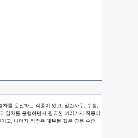
열차를 운전하는 직종이 있고, 일반사무, 수송,
설치하고 열차를 운행하면서 필요한 여러가지 직종이
이고, 나머지 직종은 대부분 같은 연봉 수준