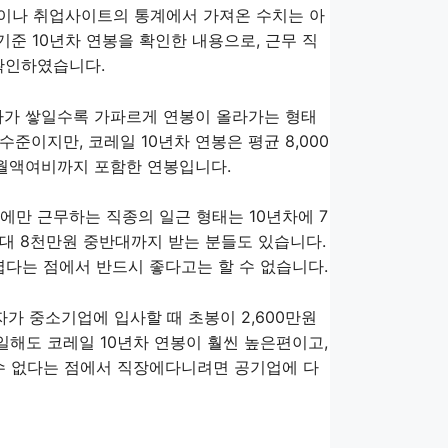
상이나 취업사이트의 통계에서 가져온 수치는 아
기준 10년차 연봉을 확인한 내용으로, 근무 직
확인하였습니다.
차가 쌓일수록 가파르게 연봉이 올라가는 형태
수준이지만, 코레일 10년차 연봉은 평균 8,000
 월액여비까지 포함한 연봉입니다.
에만 근무하는 직종의 일근 형태는 10년차에 7
대 8천만원 중반대까지 받는 분들도 있습니다.
다는 점에서 반드시 좋다고는 할 수 없습니다.
자가 중소기업에 입사할 때 초봉이 2,600만원
일해도 코레일 10년차 연봉이 훨씬 높은편이고,
수 없다는 점에서 직장에다니려면 공기업에 다