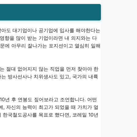
 작아도 대기업이나 공기업에 입사를 해야한다는
영향을 많이 받는 기업이라면 내 의지와는 다
때문에 아무리 잘나가는 포지션이고 열심히 일해
는 절대 없어지지 않는 직업을 먼저 찾아야 한
하는 방사선사나 치위생사도 있고, 국가의 내륙
 10년 후 연봉도 짚어보라고 조언합니다. 어떤
에, 자신의 능력이 최고가 되었을 때 가치가 얼
 한국철도공사를 목표로 했다면, 코레일 10년