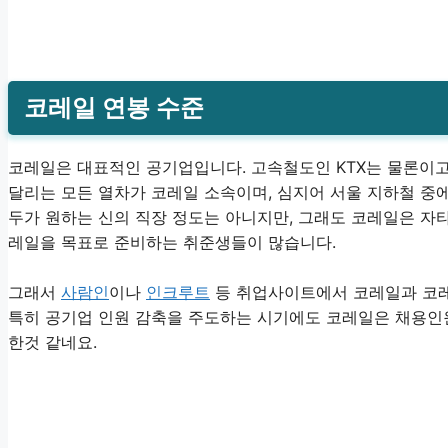
코레일 연봉 수준
코레일은 대표적인 공기업입니다. 고속철도인 KTX는 물론이고
달리는 모든 열차가 코레일 소속이며, 심지어 서울 지하철 중
두가 원하는 신의 직장 정도는 아니지만, 그래도 코레일은 자
레일을 목표로 준비하는 취준생들이 많습니다.
그래서
사람인
이나
인크루트
등 취업사이트에서 코레일과 코레
특히 공기업 인원 감축을 주도하는 시기에도 코레일은 채용인원
한것 같네요.