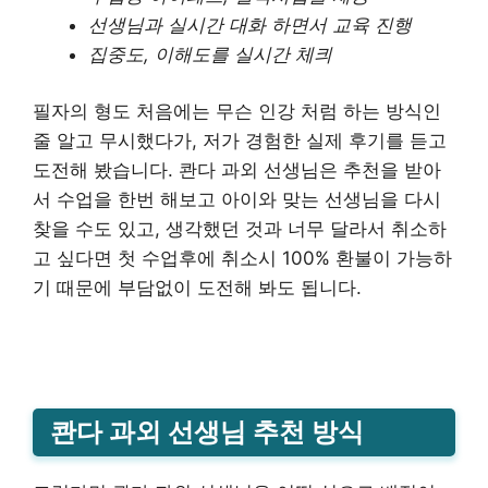
선생님과 실시간 대화 하면서 교육 진행
집중도, 이해도를 실시간 체킈
필자의 형도 처음에는 무슨 인강 처럼 하는 방식인
줄 알고 무시했다가, 저가 경험한 실제 후기를 듣고
도전해 봤습니다. 콴다 과외 선생님은 추천을 받아
서 수업을 한번 해보고 아이와 맞는 선생님을 다시
찾을 수도 있고, 생각했던 것과 너무 달라서 취소하
고 싶다면 첫 수업후에 취소시 100% 환불이 가능하
기 때문에 부담없이 도전해 봐도 됩니다.
콴다 과외 선생님 추천 방식