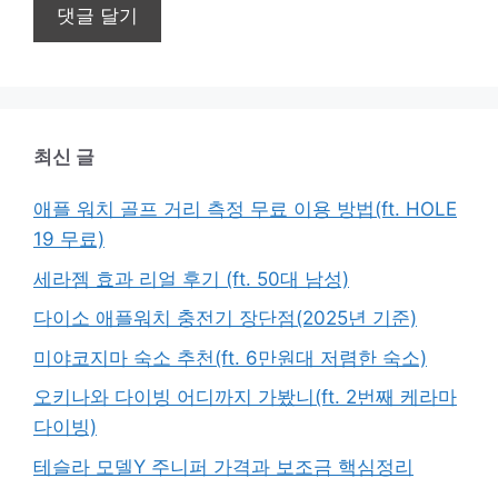
최신 글
애플 워치 골프 거리 측정 무료 이용 방법(ft. HOLE
19 무료)
세라젬 효과 리얼 후기 (ft. 50대 남성)
다이소 애플워치 충전기 장단점(2025년 기준)
미야코지마 숙소 추천(ft. 6만원대 저렴한 숙소)
오키나와 다이빙 어디까지 가봤니(ft. 2번째 케라마
다이빙)
테슬라 모델Y 주니퍼 가격과 보조금 핵심정리