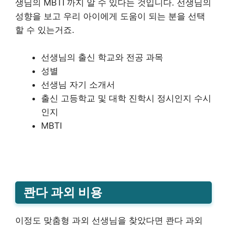
생님의 MBTI 까지 알 수 있다는 것입니다. 선생님의
성향을 보고 우리 아이에게 도움이 되는 분을 선택
할 수 있는거죠.
선생님의 출신 학교와 전공 과목
성별
선생님 자기 소개서
출신 고등학교 및 대학 진학시 정시인지 수시
인지
MBTI
콴다 과외 비용
이정도 맞춤형 과외 선생님을 찾았다면 콴다 과외