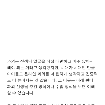
과외는 선생님 얼굴을 직접 대면하고 마주 앉아서
해야 되는 거라고 생각했지만, 시대가 시대인 만큼
아이들도 온라인 과외를 더 편하게 생각하고 집중력
도 더 높아지는 것 같습니다. 그 이유는 아래 콴다
과외 선생님 추천 방식이나 수업 방식을 보면 이해
할 수 있습니다.