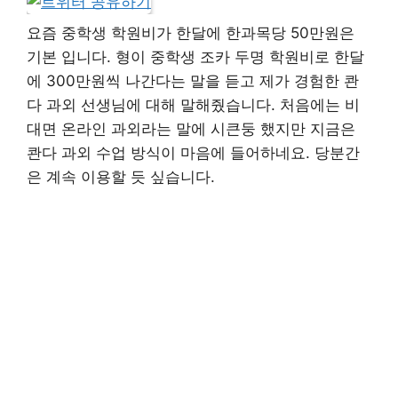
요즘 중학생 학원비가 한달에 한과목당 50만원은
기본 입니다. 형이 중학생 조카 두명 학원비로 한달
에 300만원씩 나간다는 말을 듣고 제가 경험한 콴
다 과외 선생님에 대해 말해줬습니다. 처음에는 비
대면 온라인 과외라는 말에 시큰둥 했지만 지금은
콴다 과외 수업 방식이 마음에 들어하네요. 당분간
은 계속 이용할 듯 싶습니다.