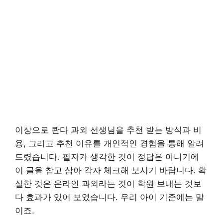
이상으로 콴다 과외 선생님을 추천 받는 방식과 비
용, 그리고 추천 이유를 개인적인 경험을 통해 알려
드렸습니다. 필자가 생각한 것이 정답은 아니기에
이 글을 참고 삼아 각자 체크해 보시기 바랍니다. 확
실한 것은 온라인 과외라는 것이 학원 보내는 것보
다 효과가 있어 보였습니다. 우리 아이 기준에는 말
이죠.