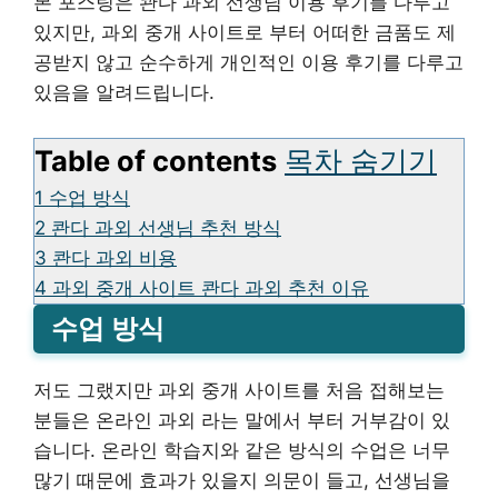
본 포스팅은 콴다 과외 선생님 이용 후기를 다루고
있지만, 과외 중개 사이트로 부터 어떠한 금품도 제
공받지 않고 순수하게 개인적인 이용 후기를 다루고
있음을 알려드립니다.
Table of contents
목차 숨기기
1
수업 방식
2
콴다 과외 선생님 추천 방식
3
콴다 과외 비용
4
과외 중개 사이트 콴다 과외 추천 이유
수업 방식
저도 그랬지만 과외 중개 사이트를 처음 접해보는
분들은 온라인 과외 라는 말에서 부터 거부감이 있
습니다. 온라인 학습지와 같은 방식의 수업은 너무
많기 때문에 효과가 있을지 의문이 들고, 선생님을