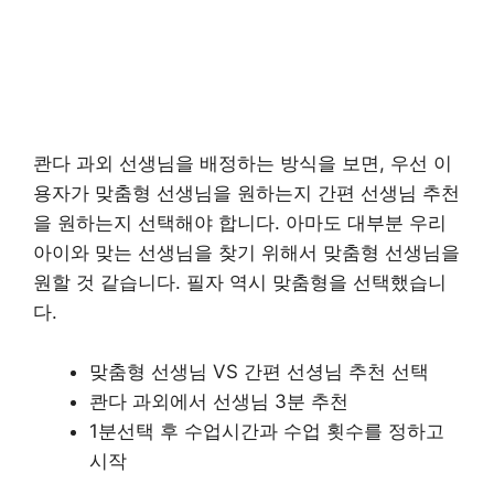
콴다 과외 선생님을 배정하는 방식을 보면, 우선 이
용자가 맞춤형 선생님을 원하는지 간편 선생님 추천
을 원하는지 선택해야 합니다. 아마도 대부분 우리
아이와 맞는 선생님을 찾기 위해서 맞춤형 선생님을
원할 것 같습니다. 필자 역시 맞춤형을 선택했습니
다.
맞춤형 선생님 VS 간편 선셩님 추천 선택
콴다 과외에서 선생님 3분 추천
1분선택 후 수업시간과 수업 횟수를 정하고
시작