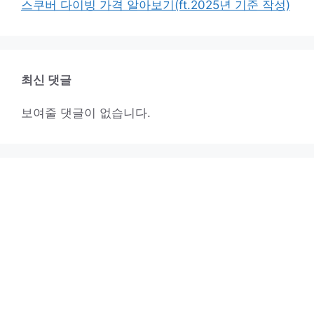
스쿠버 다이빙 가격 알아보기(ft.2025년 기준 작성)
최신 댓글
보여줄 댓글이 없습니다.