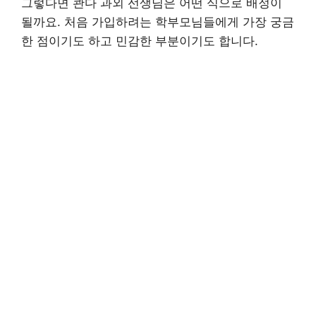
그렇다면 콴다 과외 선생님은 어떤 식으로 배정이
될까요. 처음 가입하려는 학부모님들에게 가장 궁금
한 점이기도 하고 민감한 부분이기도 합니다.