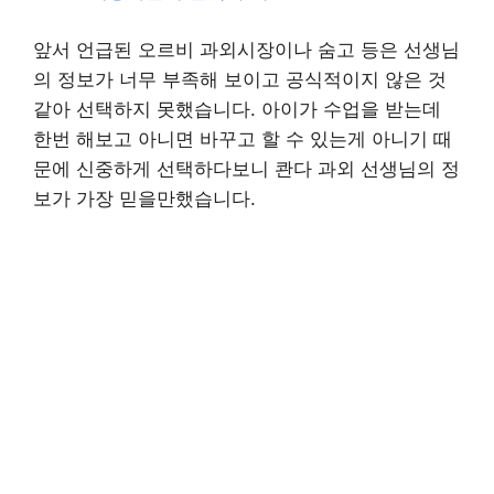
앞서 언급된 오르비 과외시장이나 숨고 등은 선생님
의 정보가 너무 부족해 보이고 공식적이지 않은 것
같아 선택하지 못했습니다. 아이가 수업을 받는데
한번 해보고 아니면 바꾸고 할 수 있는게 아니기 때
문에 신중하게 선택하다보니 콴다 과외 선생님의 정
보가 가장 믿을만했습니다.