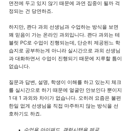
면전에 두고 있지 않기 때문에 과연 집중이 될까 걱
정되는 건 당연하죠.
하지만, 콴다 과외 선생님과 수업하는 방식을 보면
꽤 믿음이 가는 온라인 과외입니다. 콴다 과외는 테
블릿 PC로 수업이 진행되는데, 단순히 제공된느 학
습지로 공부하는게 아니라 실시간으로 과외 선생님
과 대화하면서 수업이 진행되기 때문에 지루할 틈이
없습니다.
질문과 답변, 설명, 학생이 이해를 하고 있는지 체크
를 실시간으로 하기 때문에 얼굴만 안보인다 뿐이지
1 대 1 과외와 차이가 없습니다. 오히려 요즘은 불편
한일 없게 선생님을 직접 마주하지 않는 방식을 선
호하기도 하죠.
수업용 아이패드, 갤럭시탭을 제공