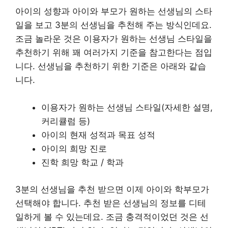
아이의 성향과 아이와 부모가 원하는 선생님의 스타
일을 보고 3분의 선생님을 추천해 주는 방식인데요.
조금 놀라운 것은 이용자가 원하는 선생님 스타일을
추천하기 위해 꽤 여러가지 기준을 참고한다는 점입
니다. 선생님을 추천하기 위한 기준은 아래와 같습
니다.
이용자가 원하는 선생님 스타일(자세한 설명,
커리큘럼 등)
아이의 현재 성적과 목표 성적
아이의 희망 진로
진학 희망 학교 / 학과
3분의 선생님을 추천 받으면 이제 아이와 학부모가
선택해야 합니다. 추천 받은 선생님의 정보를 디테
일하게 볼 수 있는데요. 조금 충격적이었던 것은 선