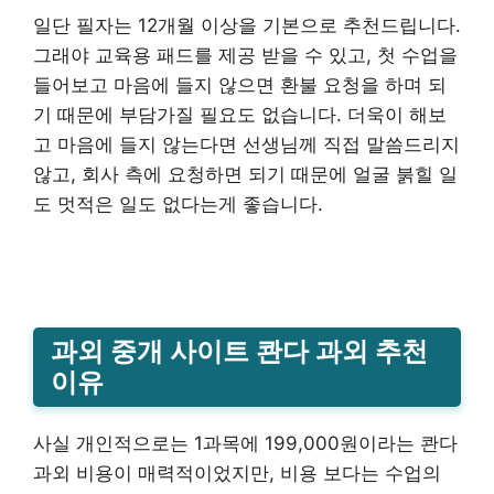
일단 필자는 12개월 이상을 기본으로 추천드립니다.
그래야 교육용 패드를 제공 받을 수 있고, 첫 수업을
들어보고 마음에 들지 않으면 환불 요청을 하며 되
기 때문에 부담가질 필요도 없습니다. 더욱이 해보
고 마음에 들지 않는다면 선생님께 직접 말씀드리지
않고, 회사 측에 요청하면 되기 때문에 얼굴 붉힐 일
도 멋적은 일도 없다는게 좋습니다.
과외 중개 사이트 콴다 과외 추천
이유
사실 개인적으로는 1과목에 199,000원이라는 콴다
과외 비용이 매력적이었지만, 비용 보다는 수업의