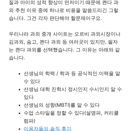
질과 아이의 성적 향상이 먼저이기 때문에 콴다 과
외 추천 이유 중에 하나로 비용을 말씀드리긴 그렇
습니다. 그건 각자 판단해야 할문제이구요.
우리나라 과외 중개 사이트는 오르비 과외시장이나
김과외, 숨고, 콴다 과외 등 여러곳이 있지만, 필자
는 콴다 과외를 선택했습니다. 그 이유는 아래와 같
습니다.
선생님의 학력 / 학과 등 공식적인 이력을 알
수 있다
선생님 대학 진학시 정시인지 수시인지 알 수
있다
선생님의 성향(MBTI)를 알 수 있다
수업 스타일을 정할 수 있다(설명파, 커리큘
럼파)
이용자들의 솔직 후기