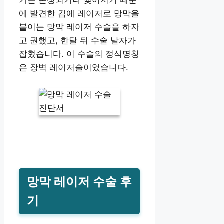
에 발견한 김에 레이저로 망막을
붙이는 망막 레이저 수술을 하자
고 권했고, 한달 뒤 수술 날자가
잡혔습니다. 이 수술의 정식명칭
은 장벽 레이저술이었습니다.
망막 레이저 수술 후
기