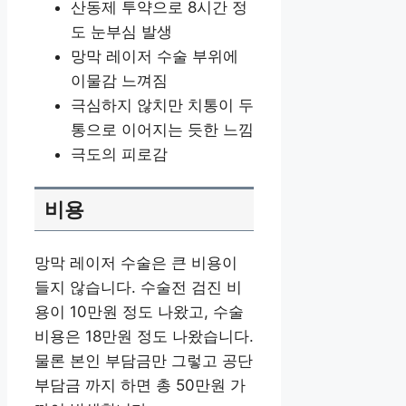
산동제 투약으로 8시간 정
도 눈부심 발생
망막 레이저 수술 부위에
이물감 느껴짐
극심하지 않치만 치통이 두
통으로 이어지는 듯한 느낌
극도의 피로감
비용
망막 레이저 수술은 큰 비용이
들지 않습니다. 수술전 검진 비
용이 10만원 정도 나왔고, 수술
비용은 18만원 정도 나왔습니다.
물론 본인 부담금만 그렇고 공단
부담금 까지 하면 총 50만원 가