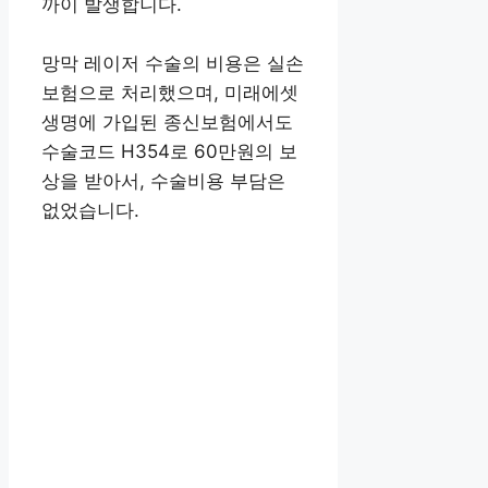
까이 발생합니다.
망막 레이저 수술의 비용은 실손
보험으로 처리했으며, 미래에셋
생명에 가입된 종신보험에서도
수술코드 H354로 60만원의 보
상을 받아서, 수술비용 부담은
없었습니다.