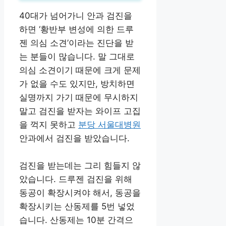
40대가 넘어가니 안과 검진을
하면 ‘황반부 변성에 의한 드루
젠 의심 소견’이라는 진단을 받
는 분들이 많습니다. 말 그대로
의심 소견이기 때문에 크게 문제
가 없을 수도 있지만, 방치하면
실명까지 가기 때문에 무시하지
말고 검진을 받자는 와이프 고집
을 꺽지 못하고
분당 서울대병원
안과에서 검진을 받았습니다.
검진을 받는데는 그리 힘들지 않
았습니다. 드루젠 검진을 위해
동공이 확장시켜야 해서, 동공을
확장시키는 산동제를 5번 넣었
습니다. 산동제는 10분 간격으