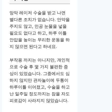
망막 레이저 수술을 받고 나면
별다른 조치가 없습니다. 안약을
주지도 않고, 인공 눈물을 넣을
필요도 없다고 하고, 하루 이틀
안압을 높이는 무리한 운동을 하
지 않으면 된다고 하네요.
부작용 까지는 아니지만, 개인적
으로 수술 후 몇 가지 불편한 증
상이 있었습니다. 그중에서도 심
하지 않지만 관자놀이에 두통이
하루이틀 이어졌고, 수술을 하고
난 일주일 정도까지는 잠을 자도
피로감이 사라지지 않았습니다.