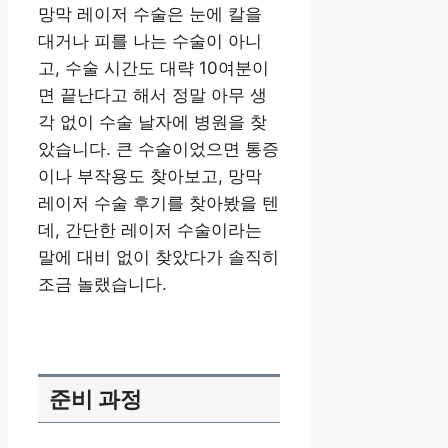
망막 레이저 수술은 눈에 칼을
대거나 피를 나는 수술이 아니
고, 수술 시간도 대략 10여분이
면 끝난다고 해서 정말 아무 생
각 없이 수술 날자에 병원을 찾
았습니다. 큰 수술이었으면 통증
이나 부작용도 찾아보고, 망막
레이저 수술 후기를 찾아봤을 텐
데, 간단한 레이저 수술이라는
말에 대비 없이 찾았다가 솔직히
조금 놀랬습니다.
준비 과정