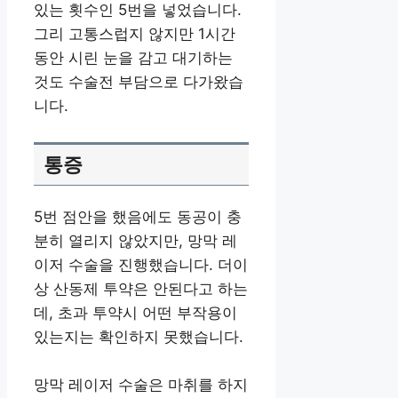
있는 횟수인 5번을 넣었습니다.
그리 고통스럽지 않지만 1시간
동안 시린 눈을 감고 대기하는
것도 수술전 부담으로 다가왔습
니다.
통증
5번 점안을 했음에도 동공이 충
분히 열리지 않았지만, 망막 레
이저 수술을 진행했습니다. 더이
상 산동제 투약은 안된다고 하는
데, 초과 투약시 어떤 부작용이
있는지는 확인하지 못했습니다.
망막 레이저 수술은 마취를 하지