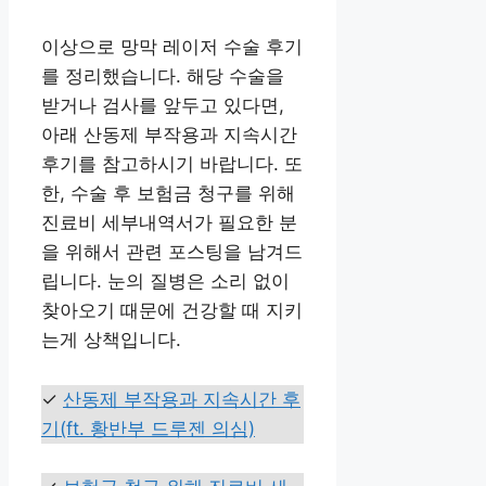
이상으로 망막 레이저 수술 후기
를 정리했습니다. 해당 수술을
받거나 검사를 앞두고 있다면,
아래 산동제 부작용과 지속시간
후기를 참고하시기 바랍니다. 또
한, 수술 후 보험금 청구를 위해
진료비 세부내역서가 필요한 분
을 위해서 관련 포스팅을 남겨드
립니다. 눈의 질병은 소리 없이
찾아오기 때문에 건강할 때 지키
는게 상책입니다.
✓
산동제 부작용과 지속시간 후
기(ft. 황반부 드루젠 의심)