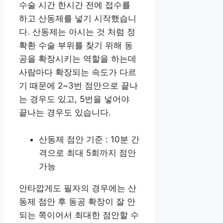
수술 시간 한시간 전에 접수를
하고 산동제를 넣기 시작했습니
다. 산동제는 아시는 것 처럼 정
확환 수술 부위를 찾기 위해 동
공을 확장시키는 역할을 하는데
사람마다 확장되는 속도가 다르
기 때문에 2~3번 점안으로 끝나
는 경우도 있고, 5번을 넣어야
끝나는 경우도 있습니다.
산동제 점안 기준 : 10분 간
격으로 최대 5회까지 점안
가능
안타깝게도 필자의 경우에는 산
동제 점안 후 동공 확장이 잘 안
되는 쪽이어서 최대한 점안할 수