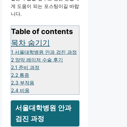
게 도움이 되는 포스팅이길 바랍
니다.
Table of contents
목차 숨기기
1
서울대학병원 안과 검진 과정
2
망막 레이저 수술 후기
2.1
준비 과정
2.2
통증
2.3
부작용
2.4
비용
서울대학병원 안과
검진 과정