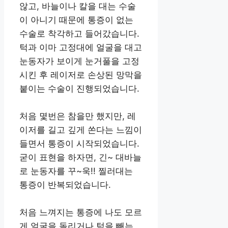
않고, 바늘이나 칼을 대는 수술
이 아니기 때문에 통증이 없는
수술로 착각하고 들어갔습니다.
턱과 이마 고정대에 얼굴을 대고
눈동자가 보이게 눈거풀을 고정
시킨 후 레이저로 손상된 망막을
붙이는 수술이 진행되었습니다.
처음 몇번은 참을만 했지만, 레
이저를 길고 깊게 쏜다는 느낌이
들면서 통증이 시작되었습니다.
굳이 표현을 하자면, 긴~ 대바늘
로 눈동자를 꾸~욱!! 찔러대는
통증이 반복되었습니다.
처음 느껴지는 통증에 나도 모르
게 얼굴을 돌리거나 턱을 빼는