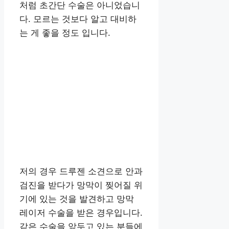
처럼 초간단 수술은 아니었습니
다. 모르는 것보다 알고 대비하
는 게 좋을 정도 입니다.
저의 경우 드루젠 소견으로 안과
검진을 받다가 망막이 찢어질 위
기에 있는 것을 발견하고 망막
레이저 수술을 받은 경우입니다.
같은 수술을 앞두고 있는 분들에