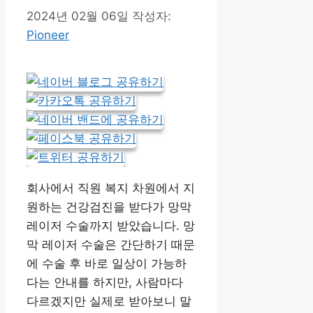
2024년 02월 06일
작성자:
Pioneer
회사에서 직원 복지 차원에서 지
원하는 건강검진을 받다가 망막
레이저 수술까지 받았습니다. 망
막 레이저 수술은 간단하기 때문
에 수술 후 바로 일상이 가능하
다는 안내를 하지만, 사람마다
다르겠지만 실제로 받아보니 말