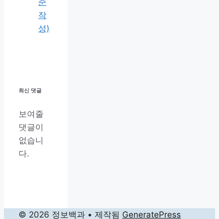
준
작
성)
최신 댓글
보여줄
댓글이
없습니
다.
© 2026 정보백과
• 제작됨
GeneratePress