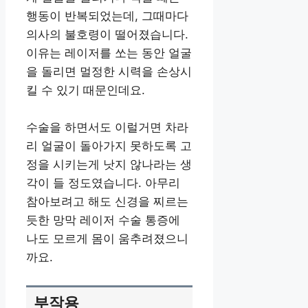
행동이 반복되었는데, 그때마다
의사의 불호령이 떨어졌습니다.
이유는 레이저를 쏘는 동안 얼굴
을 돌리면 멀정한 시력을 손상시
킬 수 있기 때문인데요.
수술을 하면서도 이럴거면 차라
리 얼굴이 돌아가지 못하도록 고
정을 시키는게 낫지 않나라는 생
각이 들 정도였습니다. 아무리
참아보려고 해도 신경을 찌르는
듯한 망막 레이저 수술 통증에
나도 모르게 몸이 움추려졌으니
까요.
부작용