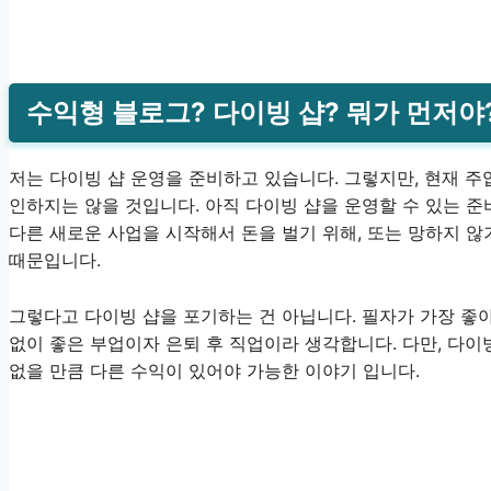
수익형 블로그? 다이빙 샵? 뭐가 먼저야
저는 다이빙 샵 운영을 준비하고 있습니다. 그렇지만, 현재 
인하지는 않을 것입니다. 아직 다이빙 샵을 운영할 수 있는 준
다른 새로운 사업을 시작해서 돈을 벌기 위해, 또는 망하지 않
때문입니다.
그렇다고 다이빙 샵을 포기하는 건 아닙니다. 필자가 가장 좋
없이 좋은 부업이자 은퇴 후 직업이라 생각합니다. 다만, 다
없을 만큼 다른 수익이 있어야 가능한 이야기 입니다.