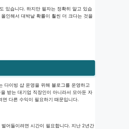
수도 있습니다. 하지만 필자는 정확히 알고 있습
 올인해서 대박날 확률이 훨씬 더 크다는 것을
는 다이빙 샵 운영을 위해 블로그를 운영하고
봉을 받는 대기업 직장인이 아니라서 모아둔 자
살려면 다른 수익이 필요하기 때문입니다.
 벌어들이려면 시간이 필요합니다. 지난 2년간