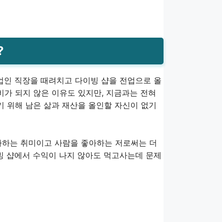
?
주업인 직장을 때려치고 다이빙 샵을 전업으로 올
비가 되지 않은 이유도 있지만, 지금과는 전혀
기 위해 남은 삶과 재산을 올인할 자신이 없기
아하는 취미이고 사람을 좋아하는 저로써는 더
이빙 샵에서 수익이 나지 않아도 먹고사는데 문제