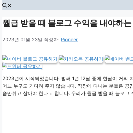
월급 받을 때 블로그 수익을 내야하는
2023년 01월 23일
작성자:
Pioneer
2023년이 시작되었습니다. 벌써 1년 12달 중에 한달이 거의
어느 누구도 기다려 주지 않습니다. 직장에 다니는 분들은 공
숨만쉬고 살아야 한다고 합니다. 우리가 월급 받을 때 블로그