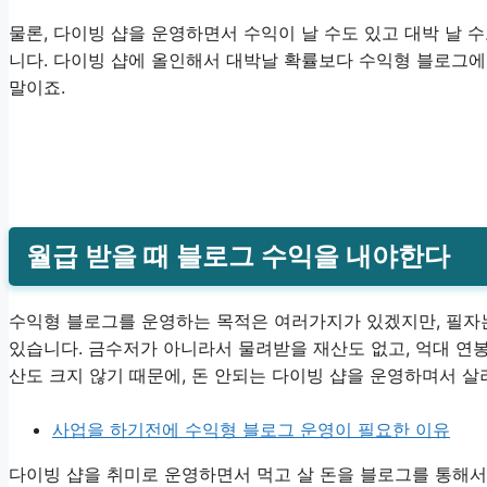
물론, 다이빙 샵을 운영하면서 수익이 날 수도 있고 대박 날 
니다. 다이빙 샵에 올인해서 대박날 확률보다 수익형 블로그에
말이죠.
월급 받을 때 블로그 수익을 내야한다
수익형 블로그를 운영하는 목적은 여러가지가 있겠지만, 필자
있습니다. 금수저가 아니라서 물려받을 재산도 없고, 억대 연
산도 크지 않기 때문에, 돈 안되는 다이빙 샵을 운영하며서 
사업을 하기전에 수익형 블로그 운영이 필요한 이유
다이빙 샵을 취미로 운영하면서 먹고 살 돈을 블로그를 통해서