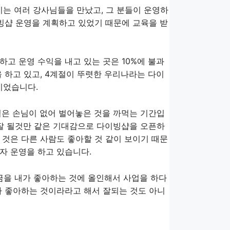
는 여러 강사님들을 만났고, 그 분들이 운영하
이빙샵 운영을 계획하고 있었기 때문에 교육을 받
고 운영 수익을 내고 있는 곳은 10%에 불과
 하고 있고, 4계절이 뚜렷한 우리나라는 다이
이었습니다.
절은 손님이 없어 벌어놓은 것을 까먹는 기간입
 잘 될것만 같은 기대감으로 다이빙샵을 오픈하
 것은 다른 사람도 좋아할 것 같이 보이기 때문
자 운영을 하고 있습니다.
금을 내가 좋아하는 것에 올인해서 사업을 하다
가 좋아하는 것이라라고 해서 잘되는 것도 아니