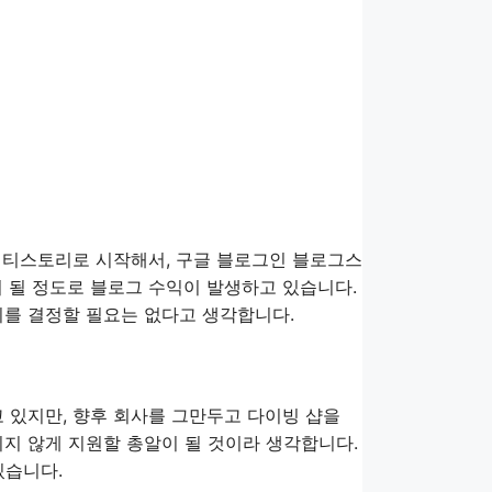
간 티스토리로 시작해서, 구글 블로그인 블로그스
이 될 정도로 블로그 수익이 발생하고 있습니다.
퇴를 결정할 필요는 없다고 생각합니다.
 있지만, 향후 회사를 그만두고 다이빙 샵을
리지 않게 지원할 총알이 될 것이라 생각합니다.
있습니다.