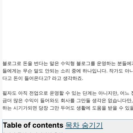
블로그로 돈을 번다는 말은 수익형 블로그를 운영하는 분들에게
들에게는 무슨 말도 안되는 소리 중에 하나입니다. 작가도 아니
다고 돈이 들어온다고? 라고 생각하죠.
필자도 아직 전업으로 운영할 수 있는 단계는 아니지만, 어느 
금더 많은 수익이 들어와도 회사를 그만둘 생각은 없습니다만,
하는 시기가되면 당장 그만 두어도 생활에 도움을 받을 수 있
Table of contents
목차 숨기기