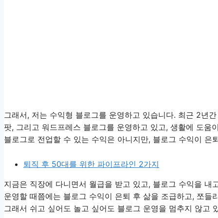
그래서, 저는 수익형 블로그를 운영하고 있습니다. 최근 2년
팟, 그리고 워드프레스 블로그를 운영하고 있고, 생활에 도움
블로그로 전업할 수 있는 수익은 아니지만, 블로그 수익이 은
퇴직 후 50대를 위한 파이프라인 2가지
지금은 직장에 다니면서 월급을 받고 있고, 블로그 수익을 내고
운영할 때쯤에는 블로그 수익이 은퇴 후 삶을 조급하고, 쪼들
그래서 쉬고 싶어도 놀고 싶어도 블로그 운영을 멈추지 않고 