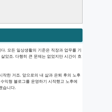
니다. 모든 일상생활의 기준은 직장과 업무를 기
 살았죠. 다행히 큰 문제는 없었지만 시간이 흐
작한 거죠. 앞으로의 내 삶과 은퇴 후의 노후
. 수익형 블로그를 운영하기 시작했고 노후에
했습니다.