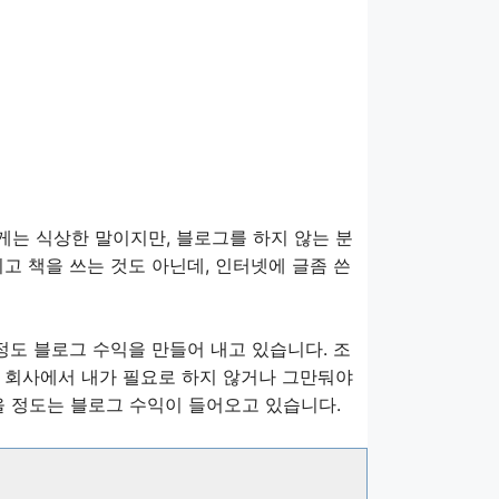
는 식상한 말이지만, 블로그를 하지 않는 분
고 책을 쓰는 것도 아닌데, 인터넷에 글좀 쓴
정도 블로그 수익을 만들어 내고 있습니다. 조
 회사에서 내가 필요로 하지 않거나 그만둬야
을 정도는 블로그 수익이 들어오고 있습니다.