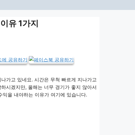
 이유 1가지
 지나가고 있네요. 시간은 무척 빠르게 지나가고
감하시겠지만, 올해는 너무 경기가 좋지 않아서
 수익을 내야하는 이유가 여기에 있습니다.